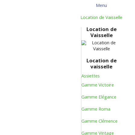
Menu
Menu
Retour
Location de Vaisselle
Location de
Vaisselle
Location de
vaisselle
Assiettes
Gamme Victoire
Gamme Elégance
Gamme Roma
Gamme Clémence
Gamme Vintage