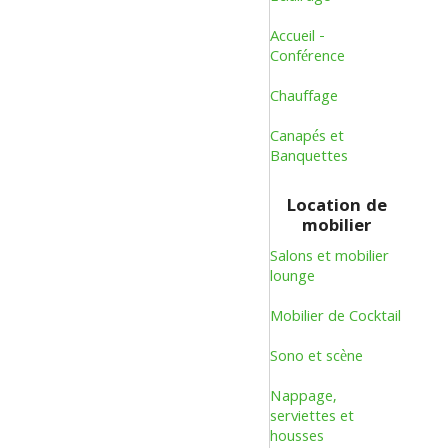
Accueil -
Conférence
Chauffage
Canapés et
Banquettes
Location de
mobilier
Salons et mobilier
lounge
Mobilier de Cocktail
Sono et scène
Nappage,
serviettes et
housses