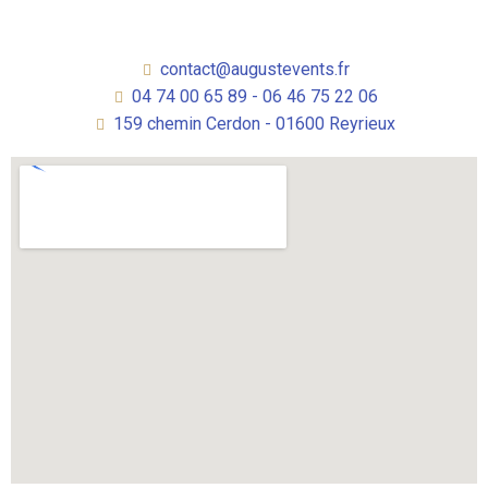
contact@augustevents.fr
04 74 00 65 89 - 06 46 75 22 06
159 chemin Cerdon - 01600 Reyrieux