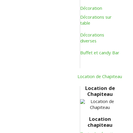
Décoration
Décorations sur
table
Décorations
diverses
Buffet et candy Bar
Location de Chapiteau
Location de
Chapiteau
Location
chapiteau