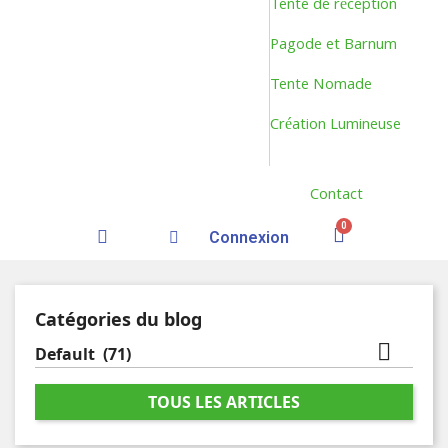
Tente de réception
Pagode et Barnum
Tente Nomade
Création Lumineuse
Contact
Connexion
Catégories du blog

Default
(71)
TOUS LES ARTICLES