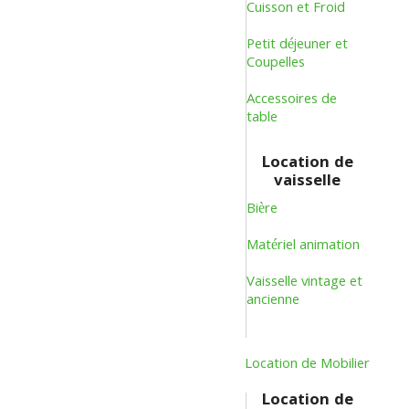
Cuisson et Froid
Petit déjeuner et
Coupelles
Accessoires de
table
Location de
vaisselle
Bière
Matériel animation
Vaisselle vintage et
ancienne
Location de Mobilier
Location de