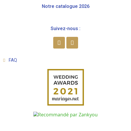
Notre catalogue 2026
Suivez-nous :
FAQ