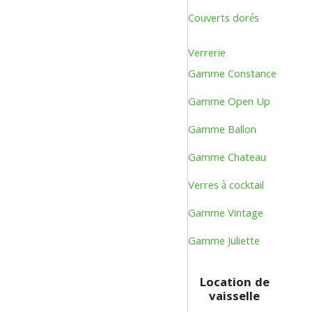
Couverts dorés
Verrerie
Gamme Constance
Gamme Open Up
Gamme Ballon
Gamme Chateau
Verres à cocktail
Gamme Vintage
Gamme Juliette
Location de
vaisselle