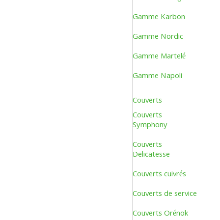
Gamme Karbon
Gamme Nordic
Gamme Martelé
Gamme Napoli
Couverts
Couverts
Symphony
Couverts
Delicatesse
Couverts cuivrés
Couverts de service
Couverts Orénok