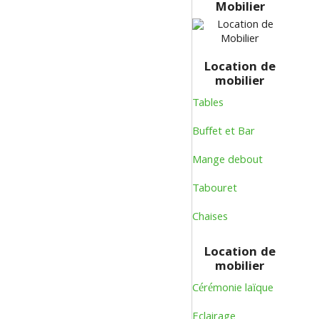
Mobilier
Location de
mobilier
Tables
Buffet et Bar
Mange debout
Tabouret
Chaises
Location de
mobilier
Cérémonie laïque
Eclairage