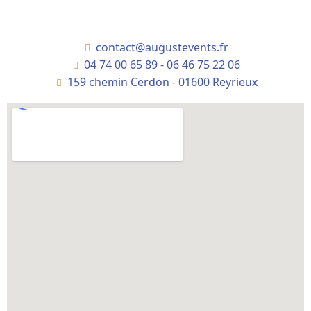
contact@augustevents.fr
04 74 00 65 89 - 06 46 75 22 06
159 chemin Cerdon - 01600 Reyrieux