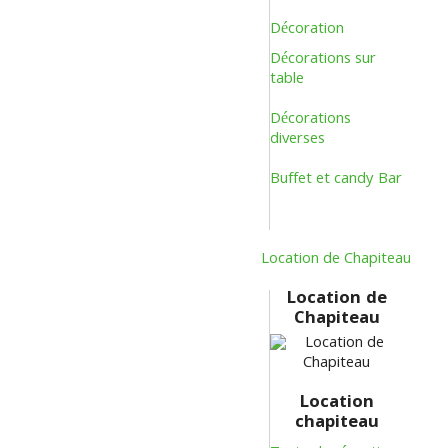
Décoration
Décorations sur
table
Décorations
diverses
Buffet et candy Bar
Location de Chapiteau
Location de
Chapiteau
Location
chapiteau