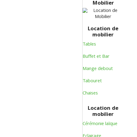
Mobilier
Location de
mobilier
Tables
Buffet et Bar
Mange debout
Tabouret
Chaises
Location de
mobilier
Cérémonie laïque
Eclairage