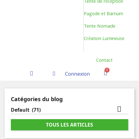
Tente de réception
Pagode et Barnum
Tente Nomade
Création Lumineuse
Contact
Connexion
Catégories du blog

Default
(71)
TOUS LES ARTICLES