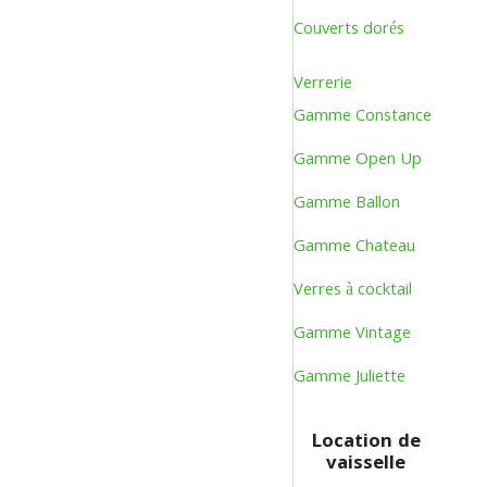
Couverts dorés
Verrerie
Gamme Constance
Gamme Open Up
Gamme Ballon
Gamme Chateau
Verres à cocktail
Gamme Vintage
Gamme Juliette
Location de
vaisselle