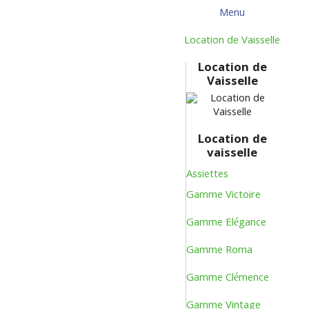
Menu
Menu
Retour
Location de Vaisselle
Location de
Vaisselle
Location de
vaisselle
Assiettes
Gamme Victoire
Gamme Elégance
Gamme Roma
Gamme Clémence
Gamme Vintage