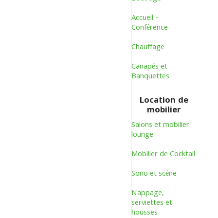
Accueil -
Conférence
Chauffage
Canapés et
Banquettes
Location de
mobilier
Salons et mobilier
lounge
Mobilier de Cocktail
Sono et scène
Nappage,
serviettes et
housses