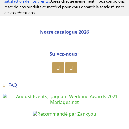
satisfaction de nos clients.
Après chaque événement, nous contrôlons
l'état de nos produits et matériel pour vous garantir la totale réussite
de vos réceptions.
Notre catalogue 2026
Suivez-nous :
FAQ