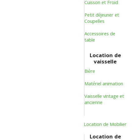
Cuisson et Froid
Petit déjeuner et
Coupelles
Accessoires de
table
Location de
vaisselle
Bière
Matériel animation
Vaisselle vintage et
ancienne
Location de Mobilier
Location de