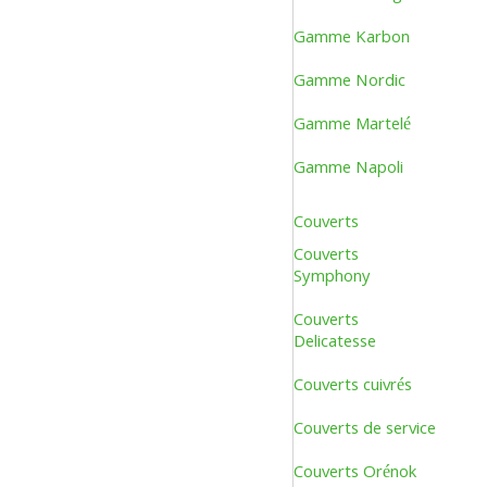
Gamme Karbon
Gamme Nordic
Gamme Martelé
Gamme Napoli
Couverts
Couverts
Symphony
Couverts
Delicatesse
Couverts cuivrés
Couverts de service
Couverts Orénok