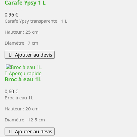
Carafe Ypsy 1 L
Prix
0,96 €
Carafe Ypsy transparente : 1 L
Hauteur : 25 cm
Diamètre : 7 cm
Ajouter au devis
Aperçu rapide
Broc à eau 1L
Prix
0,60 €
Broc à eau 1L
Hauteur : 20 cm
Diamètre : 12.5 cm
Ajouter au devis