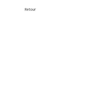
Retour