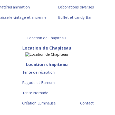
atériel animation
Décorations diverses
aisselle vintage et ancienne
Buffet et candy Bar
Location de Chapiteau
Location de Chapiteau
Location chapiteau
Tente de réception
Pagode et Barnum
Tente Nomade
Création Lumineuse
Contact