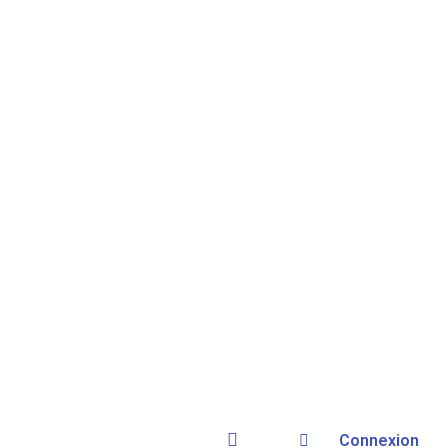
Connexion