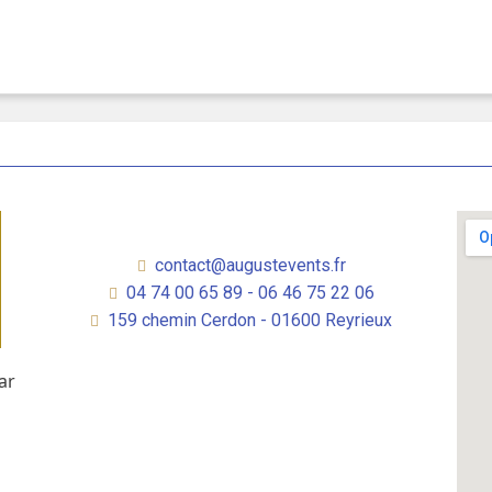
contact@augustevents.fr
04 74 00 65 89 - 06 46 75 22 06
159 chemin Cerdon - 01600 Reyrieux