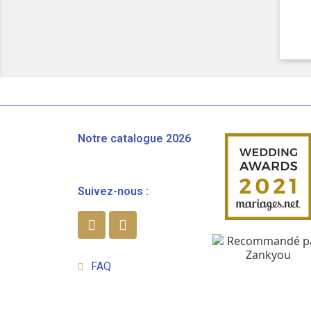
Notre catalogue 2026
Suivez-nous :
FAQ