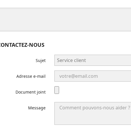
CONTACTEZ-NOUS
Sujet
Adresse e-mail
Document joint
Message