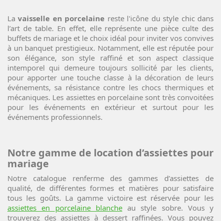
La
vaisselle en porcelaine
reste l'icône du style chic dans
l’art de table. En effet, elle représente une pièce culte des
buffets de mariage et le choix idéal pour inviter vos convives
à un banquet prestigieux. Notamment, elle est réputée pour
son élégance, son style raffiné et son aspect classique
intemporel qui demeure toujours sollicité par les clients,
pour apporter une touche classe à la décoration de leurs
événements, sa résistance contre les chocs thermiques et
mécaniques. Les assiettes en porcelaine sont très convoitées
pour les événements en extérieur et surtout pour les
événements professionnels.
Notre gamme de location d’assiettes pour
mariage
Notre catalogue renferme des gammes d’assiettes de
qualité, de différentes formes et matières pour satisfaire
tous les goûts. La gamme victoire est réservée pour les
assiettes en porcelaine blanche
au style sobre. Vous y
trouverez des assiettes à dessert raffinées. Vous pouvez