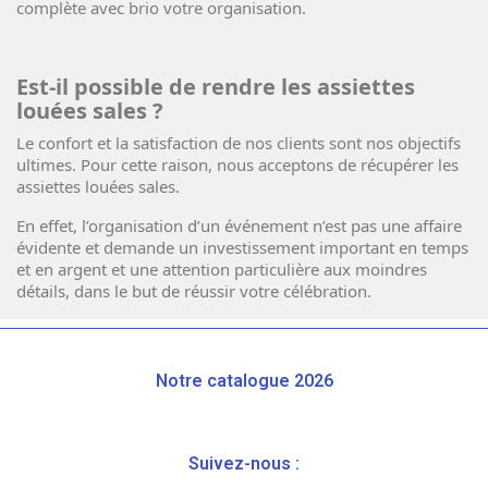
complète avec brio votre organisation.
Est-il possible de rendre les assiettes
louées sales ?
Le confort et la satisfaction de nos clients sont nos objectifs
ultimes. Pour cette raison, nous acceptons de récupérer les
assiettes louées sales.
En effet, l’organisation d’un événement n’est pas une affaire
évidente et demande un investissement important en temps
et en argent et une attention particulière aux moindres
détails, dans le but de réussir votre célébration.
Notre catalogue 2026
Suivez-nous :