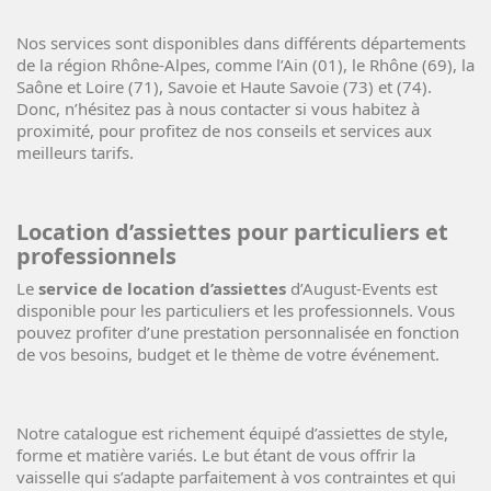
Nos services sont disponibles dans différents départements
de la région Rhône-Alpes, comme l’Ain (01), le Rhône (69), la
Saône et Loire (71), Savoie et Haute Savoie (73) et (74).
Donc, n’hésitez pas à nous contacter si vous habitez à
proximité, pour profitez de nos conseils et services aux
meilleurs tarifs.
Location d’assiettes pour particuliers et
professionnels
Le
service de location d’assiettes
d’August-Events est
disponible pour les particuliers et les professionnels. Vous
pouvez profiter d’une prestation personnalisée en fonction
de vos besoins, budget et le thème de votre événement.
Notre catalogue est richement équipé d’assiettes de style,
forme et matière variés. Le but étant de vous offrir la
vaisselle qui s’adapte parfaitement à vos contraintes et qui