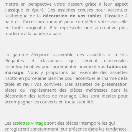
mettre en perspective votre dessert grâce à leur aspect
classique et épuré. Des assiettes creuses pour accentuer
l’esthétique de la
décoration de vos tables
. L'assiette à
pain est l’accessoire indiqué pour compléter votre vaisselle
en toute originalité. Elle représente une alternative plus
moderne à la panière à pain.
La gamme élégance rassemble des assiettes à la fois
élégantes et classiques, qui servent d’ustensiles
incontourbnables pour agrémenter finement vos
tables de
mariage
. Nous y proposons par exemple des assiettes
risotto en porcelaine blanche pour accentuer le charme de la
table et ravir vos convives. Des assiettes de présentation
plates qui représentent des pièces maîtresses dans la
décoration des tables de mariage. Elles sont idéales pour
accompagner les couverts en toute subtilité.
Les
assiettes vintage
sont des pièces intemporelles qui
enregistrent constamment leur présence dans les tendances