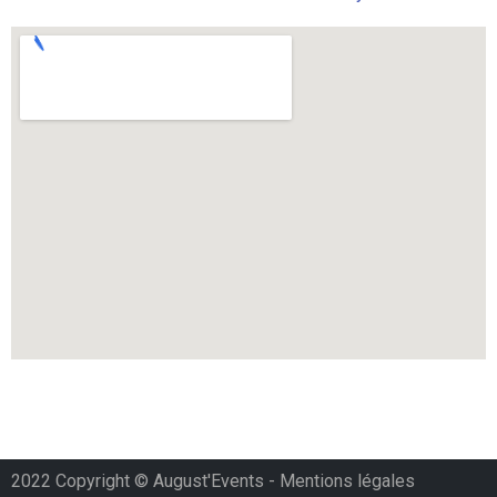
2022 Copyright © August'Events -
Mentions légales