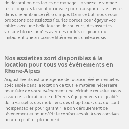
de décoration des tables de mariage. La vaisselle vintage
reste toujours la solution idéale pour transporter vos invités
dans une ambiance rétro unique. Dans ce but, nous vous
proposons des assiettes fleuries dorées pour égayer vos
tables avec une belle touche de couleurs, des assiettes
vintage bleues ornées avec des motifs originaux qui
instaurent une ambiance littéralement chaleureuse.
Nos assiettes sont disponibles à la
location pour tous vos événements en
Rhône-Alpes
August Events est une agence de location événementielle,
spécialisée dans la location de tout le matériel nécessaire
pour faire de votre événement une véritable réussite. Nous
assurons la location de différents équipements de qualité :
de la vaisselle, des mobiliers, des chapiteaux, etc, qui sont
indispensables pour garantir le bon déroulement de
l'événement et pour offrir le confort absolu à vos convives
pour en profiter pleinement.