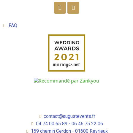
FAQ
contact@augustevents.fr
04 74 00 65 89 - 06 46 75 22 06
159 chemin Cerdon - 01600 Reyrieux