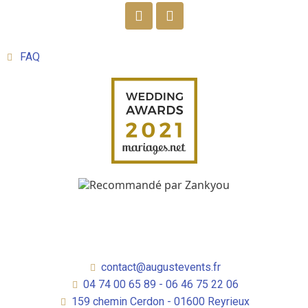
FAQ
contact@augustevents.fr
04 74 00 65 89 - 06 46 75 22 06
159 chemin Cerdon - 01600 Reyrieux