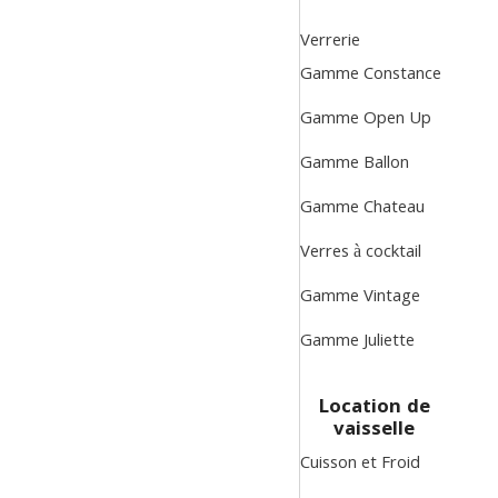
Verrerie
Gamme Constance
Gamme Open Up
Gamme Ballon
Gamme Chateau
Verres à cocktail
Gamme Vintage
Gamme Juliette
Location de
vaisselle
Cuisson et Froid