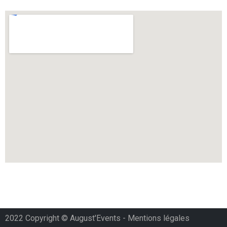
2022 Copyright © August'Events -
Mentions légales