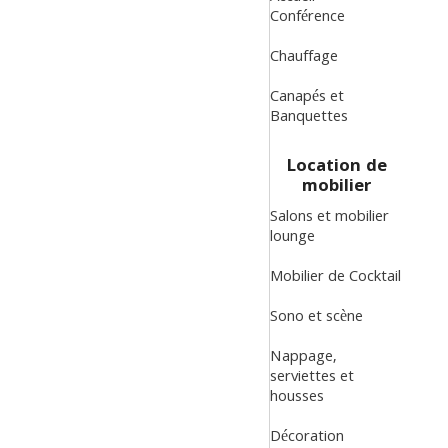
Conférence
Chauffage
Canapés et
Banquettes
Location de
mobilier
Salons et mobilier
lounge
Mobilier de Cocktail
Sono et scène
Nappage,
serviettes et
housses
Décoration