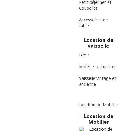
Petit déjeuner et
Coupelles
Accessoires de
table
Location de
vaisselle
Bière
Matériel animation
Vaisselle vintage et
ancienne
Location de Mobilier
Location de
Mobilier