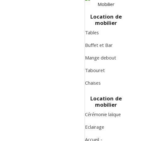
Location de
mobilier
Tables
Buffet et Bar
Mange debout
Tabouret
Chaises
Location de
mobilier
Cérémonie laïque
Eclairage
Accueil -