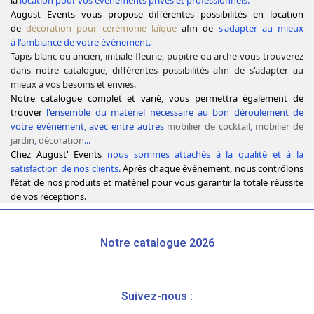
August Events vous propose différentes possibilités en location
de
décoration pour cérémonie laïque
afin de
s'adapter au mieux
à l'ambiance de votre événement.
Tapis blanc ou ancien, initiale fleurie, pupitre ou arche vous trouverez
dans notre catalogue, différentes possibilités afin de s'adapter au
mieux à vos besoins et envies.
Notre catalogue complet et varié, vous permettra également de
trouver
l'ensemble du matériel nécessaire au bon déroulement de
votre évènement, avec entre autres
mobilier de cocktail
,
mobilier de
jardin
,
décoration
...
Chez August' Events
nous sommes attachés à la qualité et à la
satisfaction de nos clients.
Après chaque événement, nous contrôlons
l'état de nos produits et matériel pour vous garantir la totale réussite
de vos réceptions.
Notre catalogue 2026
Suivez-nous :