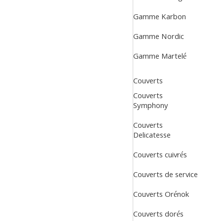
Gamme Karbon
Gamme Nordic
Gamme Martelé
Couverts
Couverts
Symphony
Couverts
Delicatesse
Couverts cuivrés
Couverts de service
Couverts Orénok
Couverts dorés