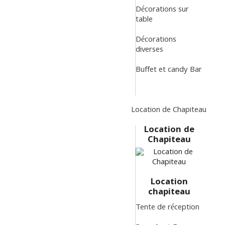
Décorations sur
table
Décorations
diverses
Buffet et candy Bar
Location de Chapiteau
Location de
Chapiteau
Location
chapiteau
Tente de réception