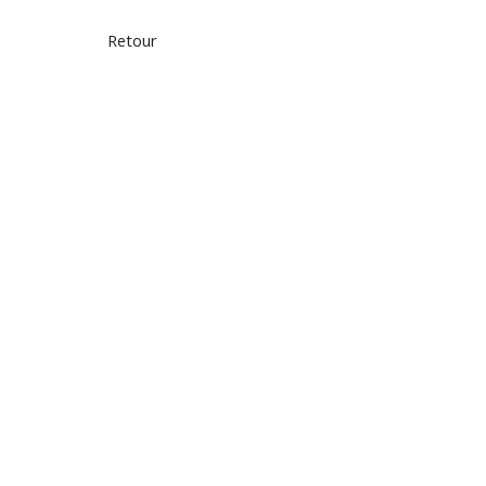
Retour