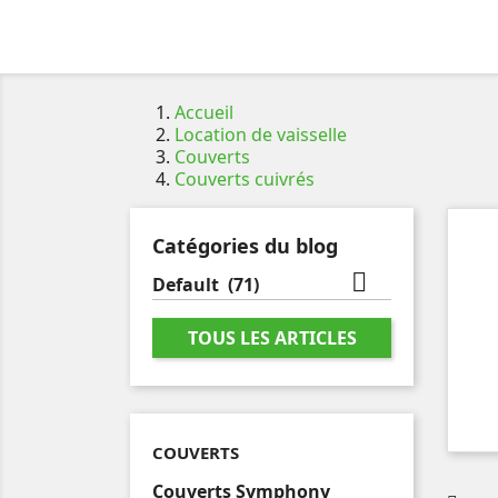
Accueil
Location de vaisselle
Couverts
Couverts cuivrés
Catégories du blog

Default
(71)
TOUS LES ARTICLES
COUVERTS
Couverts Symphony