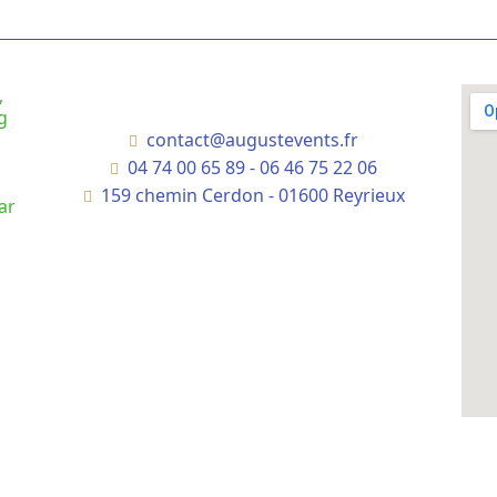
contact@augustevents.fr
04 74 00 65 89 - 06 46 75 22 06
159 chemin Cerdon - 01600 Reyrieux