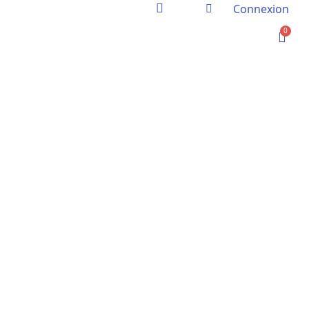
Connexion