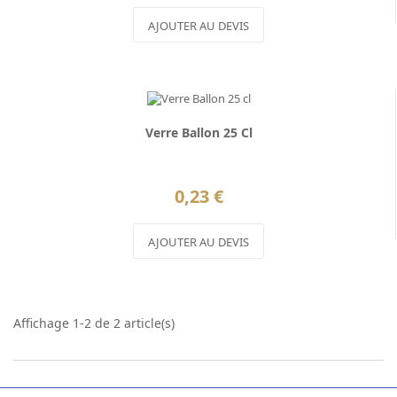
AJOUTER AU DEVIS
Verre Ballon 25 Cl
0,23 €
AJOUTER AU DEVIS
Affichage 1-2 de 2 article(s)