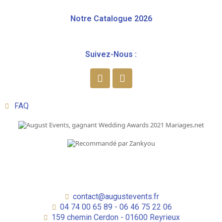
Notre Catalogue 2026
Suivez-Nous :
FAQ
contact@augustevents.fr
04 74 00 65 89 - 06 46 75 22 06
159 chemin Cerdon - 01600 Reyrieux