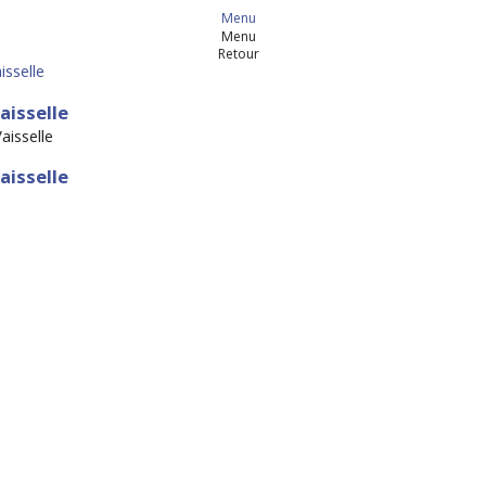
Menu
Menu
Retour
isselle
aisselle
aisselle