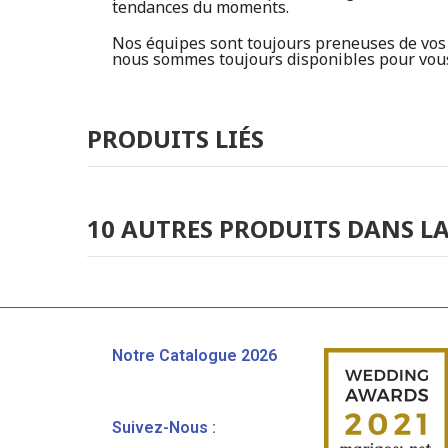
tendances du moments.
Nos équipes sont toujours preneuses de vos r
nous sommes toujours disponibles pour vous 
PRODUITS LIÉS
10 AUTRES PRODUITS DANS LA
Notre Catalogue 2026
Suivez-Nous :