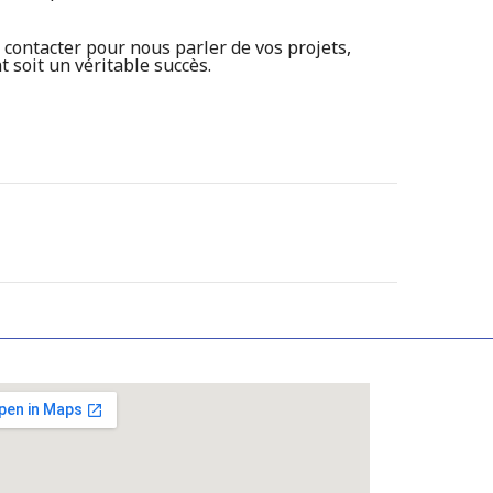
contacter pour nous parler de vos projets,
soit un véritable succès.