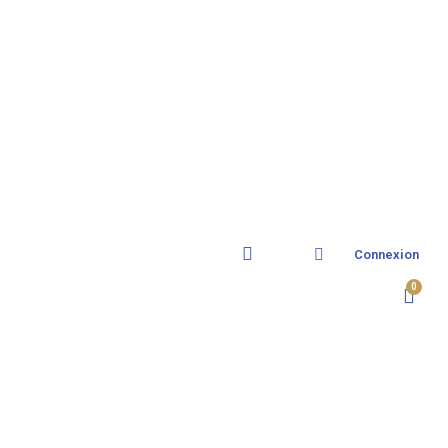
Connexion