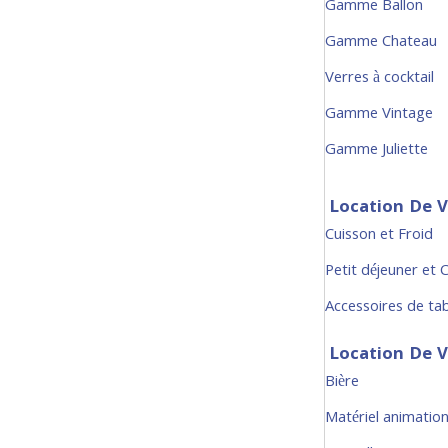
Gamme Ballon
Gamme Chateau
Verres à cocktail
Gamme Vintage
Gamme Juliette
Location De V
Cuisson et Froid
Petit déjeuner et 
Accessoires de ta
Location De V
Bière
Matériel animatio