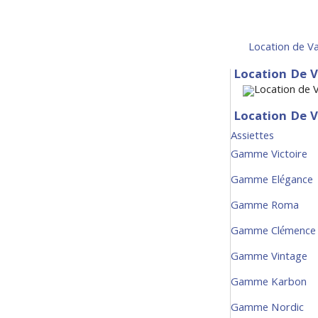
Location de Va
Location De V
Location De V
Assiettes
Gamme Victoire
Gamme Elégance
Gamme Roma
Gamme Clémence
Gamme Vintage
Gamme Karbon
Gamme Nordic