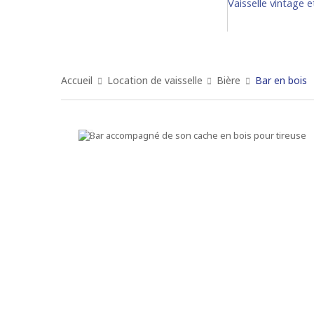
Vaisselle vintage 
Accueil
Location de vaisselle
Bière
Bar en bois