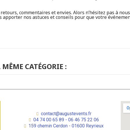
etours, commentaires et envies. Alors n’hésitez pas à nous 
apporter nos astuces et conseils pour que votre événement 
 MÊME CATÉGORIE :
contact@augustevents.fr
04 74 00 65 89 - 06 46 75 22 06
159 chemin Cerdon - 01600 Reyrieux