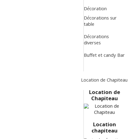
Décoration
Décorations sur
table
Décorations
diverses
Buffet et candy Bar
Location de Chapiteau
Location de
Chapiteau
Location
chapiteau