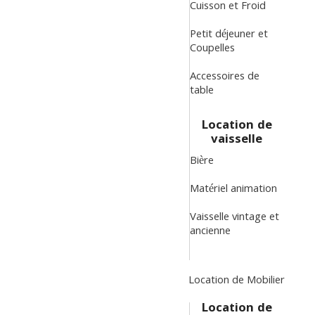
Cuisson et Froid
Petit déjeuner et
Coupelles
Accessoires de
table
Location de
vaisselle
Bière
Matériel animation
Vaisselle vintage et
ancienne
Location de Mobilier
Location de