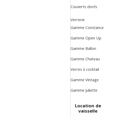
Couverts dorés
Verrerie
Gamme Constance
Gamme Open Up
Gamme Ballon
Gamme Chateau
Verres à cocktail
Gamme Vintage
Gamme Juliette
Location de
vaisselle