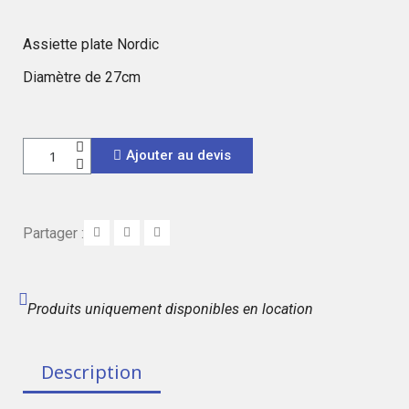
Assiette plate Nordic
Diamètre de 27cm
Ajouter au devis
Partager :
Produits uniquement disponibles en location
Description