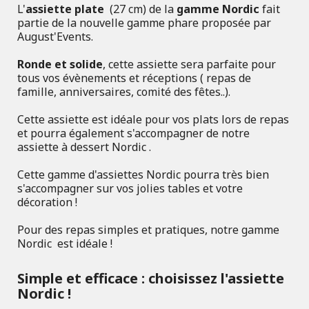
L'
assiette plate
(27 cm) de la
gamme Nordic
fait
partie de la nouvelle gamme phare proposée par
August'Events.
Ronde et solide
, cette assiette sera parfaite pour
tous vos évènements et réceptions ( repas de
famille, anniversaires, comité des fêtes..).
Cette assiette est idéale pour vos plats lors de repas
et pourra également s'accompagner de notre
assiette à dessert Nordic .
Cette gamme d'assiettes Nordic pourra très bien
s'accompagner sur vos jolies tables et votre
décoration !
Pour des repas simples et pratiques, notre gamme
Nordic est idéale !
Simple et efficace : choisissez l'assiette
Nordic !