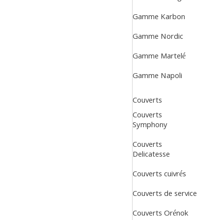
Gamme Karbon
Gamme Nordic
Gamme Martelé
Gamme Napoli
Couverts
Couverts
Symphony
Couverts
Delicatesse
Couverts cuivrés
Couverts de service
Couverts Orénok