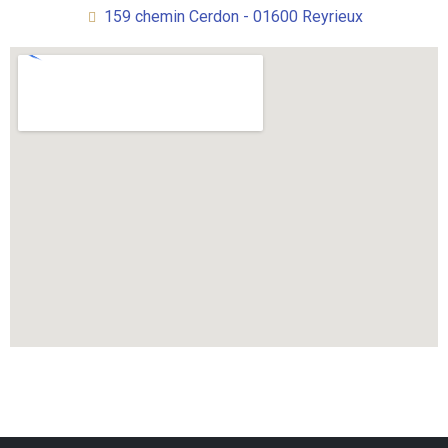
159 chemin Cerdon - 01600 Reyrieux