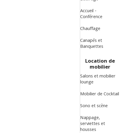
Accueil -
Conférence
Chauffage
Canapés et
Banquettes
Location de
mobilier
Salons et mobilier
lounge
Mobilier de Cocktail
Sono et scène
Nappage,
serviettes et
housses