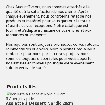
Chez August’Events, nous sommes attachés à la
qualité et à la satisfaction de nos clients. Après
chaque événement, nous contrôlons l’état de nos
produits et matériel pour vous garantir la totale
réussite de vos réceptions. Notre catalogue est
fourni et s’adapte à chacune de vos envies et aux
tendances du moments.
Nos équipes sont toujours preneuses de vos retours,
commentaires et envies. Alors n’hésitez pas à nous
contacter pour nous parler de vos projets, nous
sommes toujours disponibles pour vous apporter
nos astuces et conseils pour que votre événement
soit un véritable succès.
Produits liés
Aperçu rapide
Assiette à Dessert Nordic 20cm