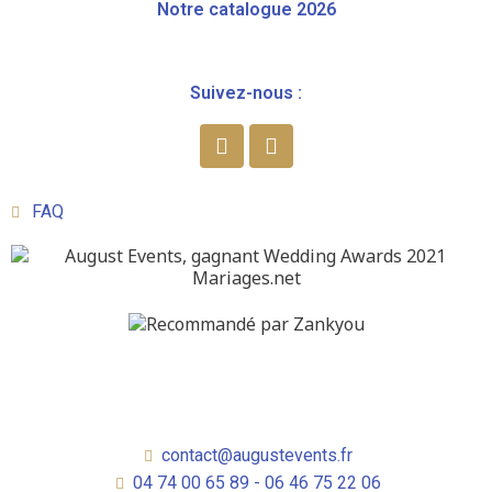
Notre catalogue 2026
Suivez-nous :
FAQ
contact@augustevents.fr
04 74 00 65 89 - 06 46 75 22 06