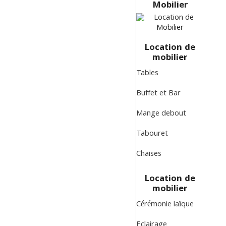
Mobilier
Location de
mobilier
Tables
Buffet et Bar
Mange debout
Tabouret
Chaises
Location de
mobilier
Cérémonie laïque
Eclairage