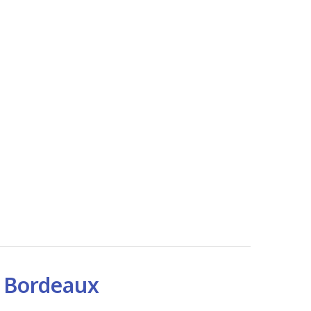
u Bordeaux