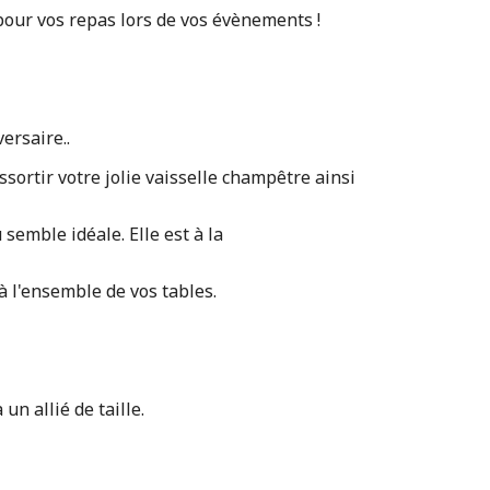
 pour vos repas lors de vos évènements !
versaire..
ssortir votre jolie vaisselle champêtre ainsi
 semble idéale. Elle est à la
 l'ensemble de vos tables.
un allié de taille.