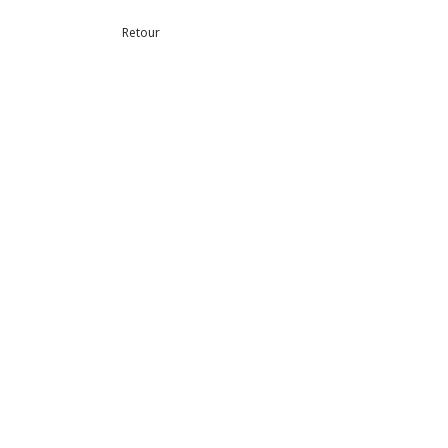
Retour