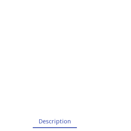
Description