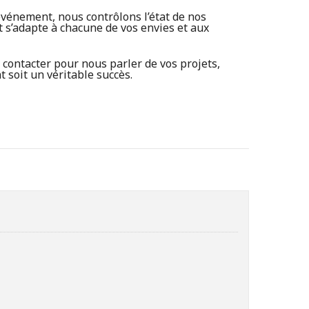
événement, nous contrôlons l’état de nos
t s’adapte à chacune de vos envies et aux
contacter pour nous parler de vos projets,
soit un véritable succès.