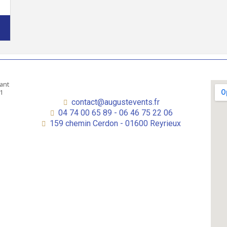
contact@augustevents.fr
04 74 00 65 89 - 06 46 75 22 06
159 chemin Cerdon - 01600 Reyrieux