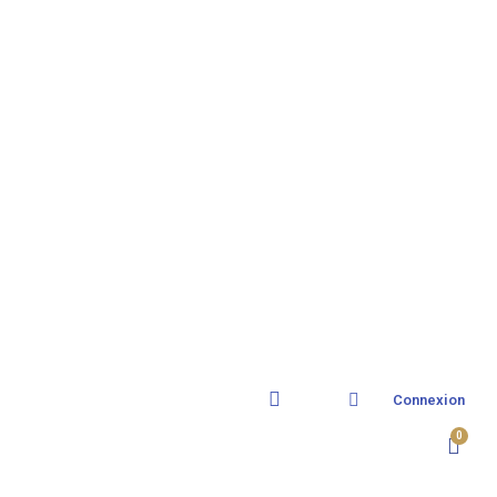
Connexion