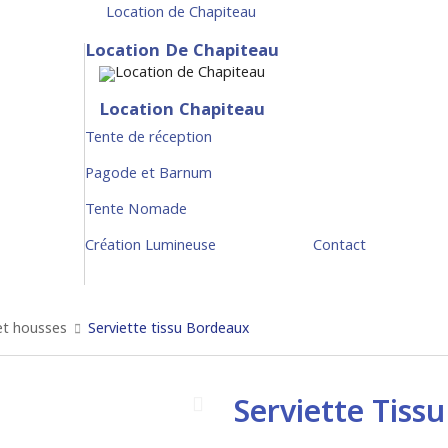
Location de Chapiteau
Location De Chapiteau
Location Chapiteau
Tente de réception
Pagode et Barnum
Tente Nomade
Création Lumineuse
Contact
et housses
Serviette tissu Bordeaux
Serviette Tiss