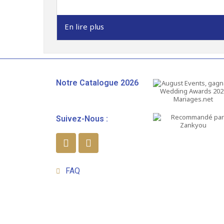
En lire plus
Notre Catalogue 2026
Suivez-Nous :
FAQ