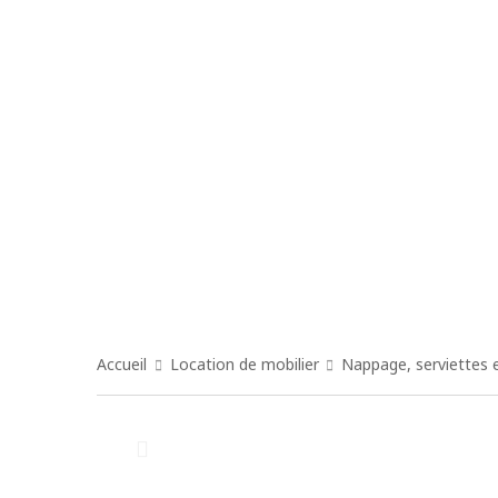
Accueil
Location de mobilier
Nappage, serviettes 