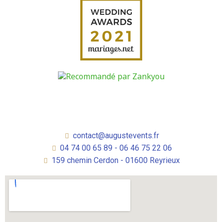
contact@augustevents.fr
04 74 00 65 89 - 06 46 75 22 06
159 chemin Cerdon - 01600 Reyrieux