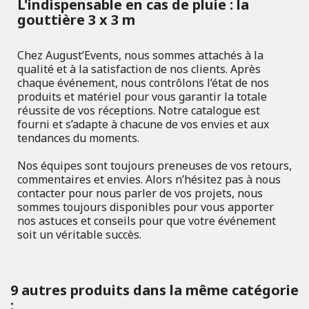
L'indispensable en cas de pluie : la
gouttière 3 x 3 m
Chez August’Events, nous sommes attachés à la
qualité et à la satisfaction de nos clients. Après
chaque événement, nous contrôlons l’état de nos
produits et matériel pour vous garantir la totale
réussite de vos réceptions. Notre catalogue est
fourni et s’adapte à chacune de vos envies et aux
tendances du moments.
Nos équipes sont toujours preneuses de vos retours,
commentaires et envies. Alors n’hésitez pas à nous
contacter pour nous parler de vos projets, nous
sommes toujours disponibles pour vous apporter
nos astuces et conseils pour que votre événement
soit un véritable succès.
9 autres produits dans la même catégorie
: