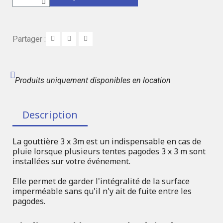
Partager :
Produits uniquement disponibles en location
Description
La gouttière 3 x 3m est un indispensable en cas de
pluie lorsque plusieurs tentes pagodes 3 x 3 m sont
installées sur votre événement.
Elle permet de garder l'intégralité de la surface
imperméable sans qu'il n'y ait de fuite entre les
pagodes.