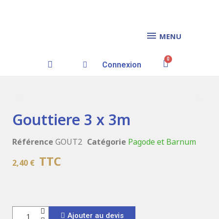
MENU
Connexion
Gouttiere 3 x 3m
Référence
GOUT2
Catégorie
Pagode et Barnum
TTC
2,40 €
Ajouter au devis