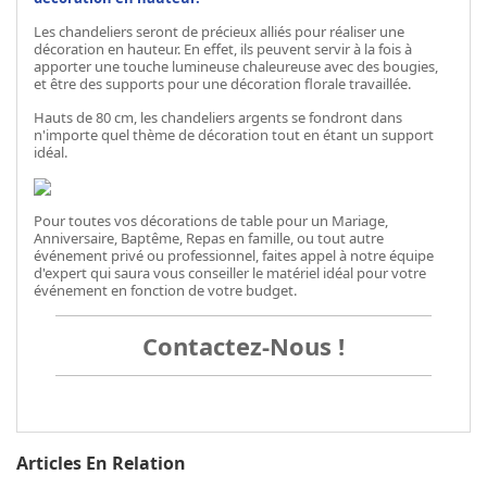
Les chandeliers seront de précieux alliés pour réaliser une
décoration en hauteur. En effet, ils peuvent servir à la fois à
apporter une touche lumineuse chaleureuse avec des bougies,
et être des supports pour une décoration florale travaillée.
Hauts de 80 cm, les chandeliers argents se fondront dans
n'importe quel thème de décoration tout en étant un support
idéal.
Pour toutes vos décorations de table pour un Mariage,
Anniversaire, Baptême, Repas en famille, ou tout autre
événement privé ou professionnel, faites appel à notre équipe
d'expert qui saura vous conseiller le matériel idéal pour votre
événement en fonction de votre budget.
Contactez-Nous !
Articles En Relation