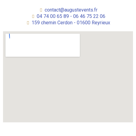
contact@augustevents.fr
04 74 00 65 89 - 06 46 75 22 06
159 chemin Cerdon - 01600 Reyrieux