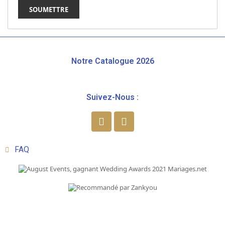
Notre Catalogue 2026
Suivez-Nous :
FAQ