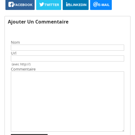
FACEBOOK
TWITTER
LINKEDIN
E-MAIL
Ajouter Un Commentaire
Nom
Url
(avec http://)
Commentaire