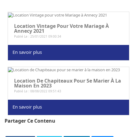
Location Vintage Pour Votre Mariage À
Annecy 2021
Publié Le : 25/01/2021 09:00:34
En savoir plus
Location De Chapiteaux Pour Se Marier À La
Maison En 2023
Publié Le : 08/08/2022 09:51:43
En savoir plus
Partager Ce Contenu