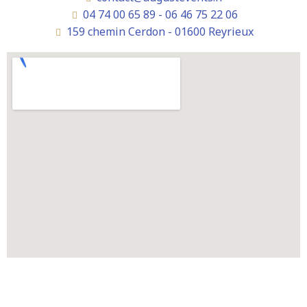
04 74 00 65 89 - 06 46 75 22 06
159 chemin Cerdon - 01600 Reyrieux