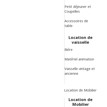
Petit déjeuner et
Coupelles
Accessoires de
table
Location de
vaisselle
Bière
Matériel animation
Vaisselle vintage et
ancienne
Location de Mobilier
Location de
Mobilier