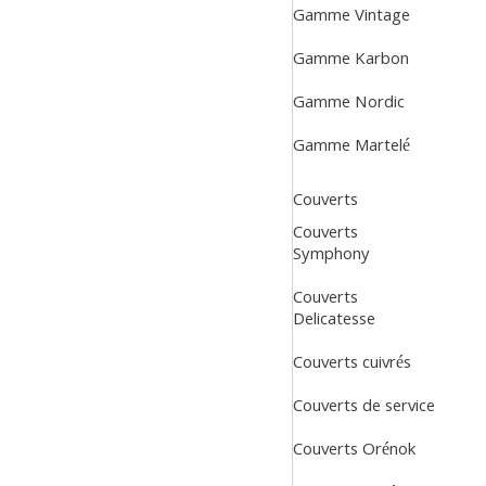
Gamme Vintage
Gamme Karbon
Gamme Nordic
Gamme Martelé
Couverts
Couverts
Symphony
Couverts
Delicatesse
Couverts cuivrés
Couverts de service
Couverts Orénok