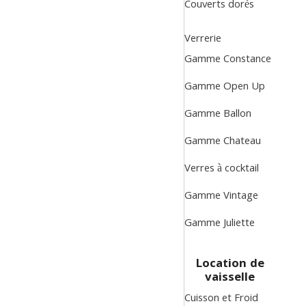
Couverts dorés
Verrerie
Gamme Constance
Gamme Open Up
Gamme Ballon
Gamme Chateau
Verres à cocktail
Gamme Vintage
Gamme Juliette
Location de
vaisselle
Cuisson et Froid