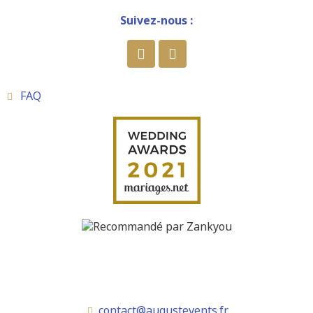
Suivez-nous :
FAQ
contact@augustevents.fr