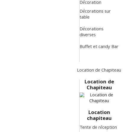
Décoration
Décorations sur
table
Décorations
diverses
Buffet et candy Bar
Location de Chapiteau
Location de
Chapiteau
Location
chapiteau
Tente de réception