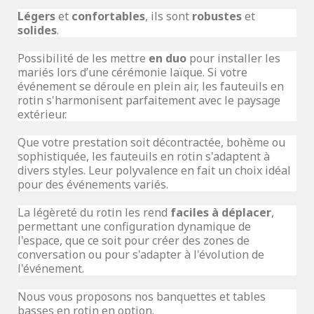
Légers
et
confortables
, ils sont
robustes
et
solides
.
Possibilité de les mettre
en duo
pour installer les
mariés lors d’une cérémonie laïque. Si votre
événement se déroule en plein air, les fauteuils en
rotin s'harmonisent parfaitement avec le paysage
extérieur.
Que votre prestation soit décontractée, bohème ou
sophistiquée, les fauteuils en rotin s'adaptent à
divers styles. Leur polyvalence en fait un choix idéal
pour des événements variés.
La légèreté du rotin les rend
faciles à déplacer
,
permettant une configuration dynamique de
l'espace, que ce soit pour créer des zones de
conversation ou pour s'adapter à l'évolution de
l'événement.
Nous vous proposons nos
banquettes
et
tables
basses
en rotin en option.