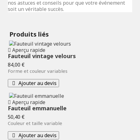
nos astuces et conseils pour que votre événement
soit un véritable succès.
Produits liés
Aperçu rapide
Fauteuil vintage velours
Prix
84,00 €
Forme et couleur variables
Ajouter au devis
Aperçu rapide
Fauteuil emmanuelle
Prix
50,40 €
Couleur et taille variable
Ajouter au devis