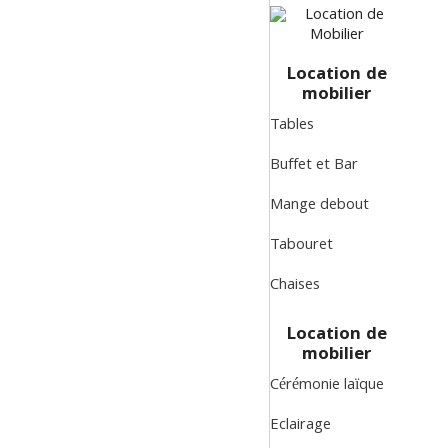
Location de
mobilier
Tables
Buffet et Bar
Mange debout
Tabouret
Chaises
Location de
mobilier
Cérémonie laïque
Eclairage