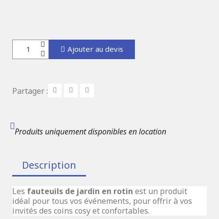
Ajouter au devis
Partager :
Produits uniquement disponibles en location
Description
Les
fauteuils de jardin en rotin
est un produit
idéal pour tous vos événements, pour offrir à vos
invités des coins cosy et confortables.