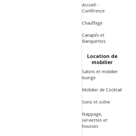
Accueil -
Conférence
Chauffage
Canapés et
Banquettes
Location de
mobilier
Salons et mobilier
lounge
Mobilier de Cocktail
Sono et scène
Nappage,
serviettes et
housses