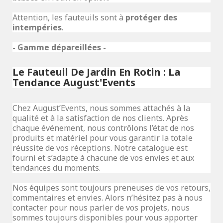
Attention, les fauteuils sont à
protéger des
intempéries
.
- Gamme dépareillées -
Le Fauteuil De Jardin En Rotin : La
Tendance August'Events
Chez August’Events, nous sommes attachés à la
qualité et à la satisfaction de nos clients. Après
chaque événement, nous contrôlons l’état de nos
produits et matériel pour vous garantir la totale
réussite de vos réceptions. Notre catalogue est
fourni et s’adapte à chacune de vos envies et aux
tendances du moments.
Nos équipes sont toujours preneuses de vos retours,
commentaires et envies. Alors n’hésitez pas à nous
contacter pour nous parler de vos projets, nous
sommes toujours disponibles pour vous apporter