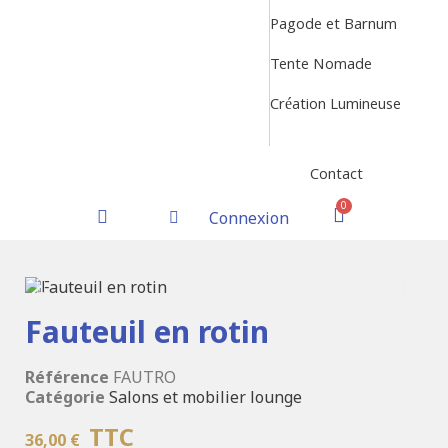
Pagode et Barnum
Tente Nomade
Création Lumineuse
Contact
Connexion
Fauteuil en rotin
Référence
FAUTRO
Catégorie
Salons et mobilier lounge
TTC
36,00 €