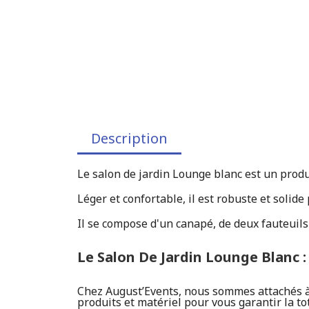
Description
Le salon de jardin Lounge blanc est un produi
Léger et confortable, il est robuste et solide
Il se compose d'un canapé, de deux fauteuils
Le Salon De Jardin Lounge Blanc 
Chez August’Events, nous sommes attachés à l
produits et matériel pour vous garantir la to