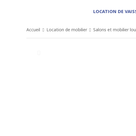
LOCATION DE VAIS
Accueil
Location de mobilier
Salons et mobilier lo