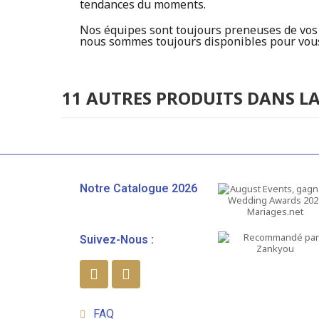
tendances du moments.
Nos équipes sont toujours preneuses de vos r
nous sommes toujours disponibles pour vous 
11 AUTRES PRODUITS DANS LA
Notre Catalogue 2026
Suivez-Nous :
FAQ