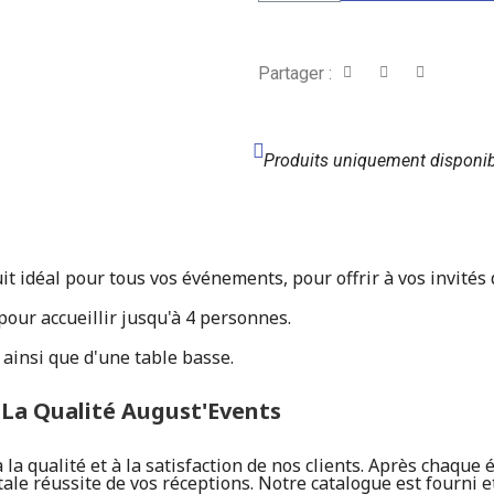
Partager :
Produits uniquement disponib
t idéal pour tous vos événements, pour offrir à vos invités 
 pour accueillir jusqu'à 4 personnes.
 ainsi que d'une table basse.
: La Qualité August'Events
a qualité et à la satisfaction de nos clients. Après chaque 
tale réussite de vos réceptions. Notre catalogue est fourni e