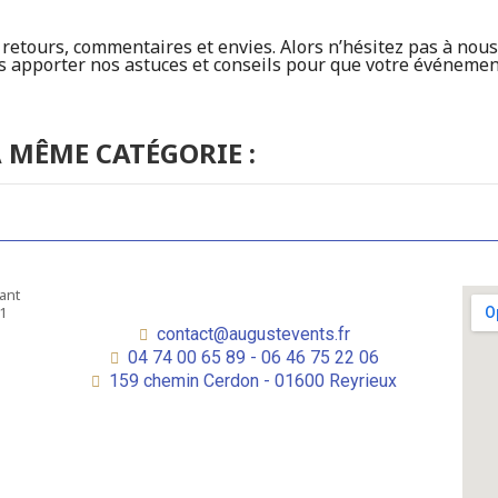
etours, commentaires et envies. Alors n’hésitez pas à nous 
apporter nos astuces et conseils pour que votre événement 
 MÊME CATÉGORIE :
contact@augustevents.fr
04 74 00 65 89 - 06 46 75 22 06
159 chemin Cerdon - 01600 Reyrieux