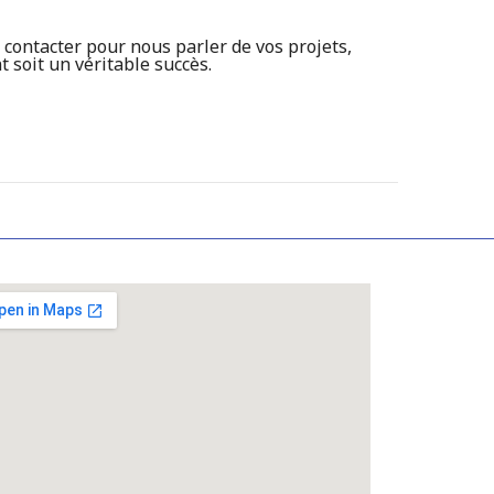
contacter pour nous parler de vos projets,
soit un véritable succès.