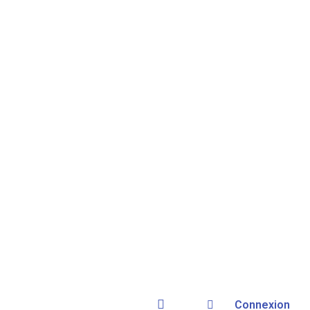
Connexion