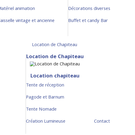
atériel animation
Décorations diverses
aisselle vintage et ancienne
Buffet et candy Bar
Location de Chapiteau
Location de Chapiteau
Location chapiteau
Tente de réception
Pagode et Barnum
Tente Nomade
Création Lumineuse
Contact