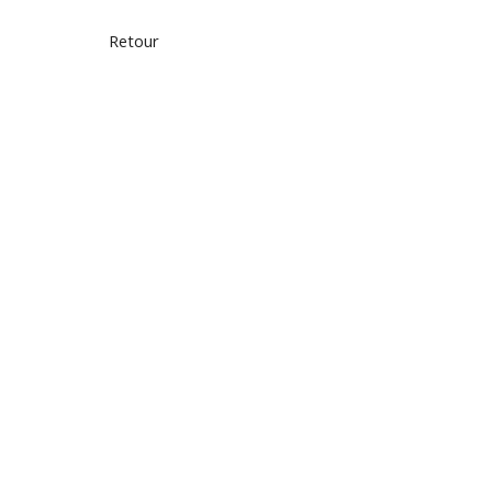
Retour