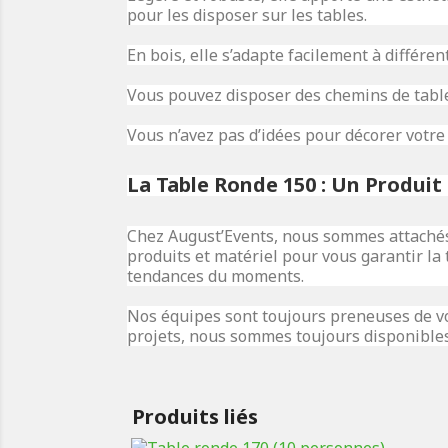
pour les disposer sur les tables.
En bois, elle s’adapte facilement à différe
Vous pouvez disposer des chemins de table,
Vous n’avez pas d’idées pour décorer votre
La Table Ronde 150 : Un Produit
Chez August’Events, nous sommes attachés à
produits et matériel pour vous garantir la 
tendances du moments.
Nos équipes sont toujours preneuses de vo
projets, nous sommes toujours disponibles
Produits liés