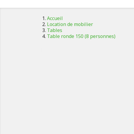
Accueil
Location de mobilier
Tables
Table ronde 150 (8 personnes)