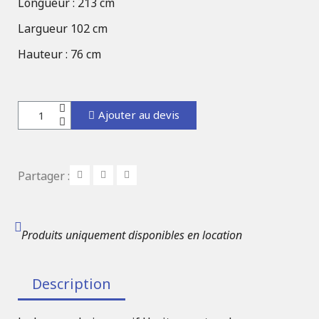
Longueur : 213 cm
Largueur 102 cm
Hauteur : 76 cm
Ajouter au devis
Partager :
Produits uniquement disponibles en location
Description