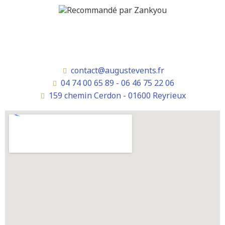
contact@augustevents.fr
04 74 00 65 89 - 06 46 75 22 06
159 chemin Cerdon - 01600 Reyrieux