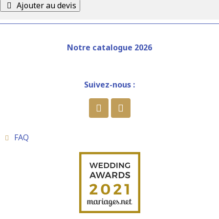
Ajouter au devis
Notre catalogue 2026
Suivez-nous :
FAQ