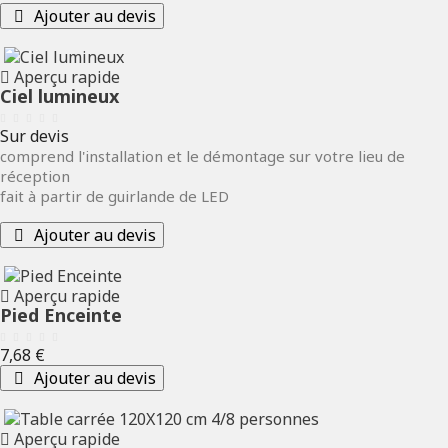
Ajouter au devis
Aperçu rapide
Ciel lumineux
Prix
Sur devis
comprend l'installation et le démontage sur votre lieu de
réception
fait à partir de guirlande de LED
Ajouter au devis
Aperçu rapide
Pied Enceinte
Prix
7,68 €
Ajouter au devis
Aperçu rapide