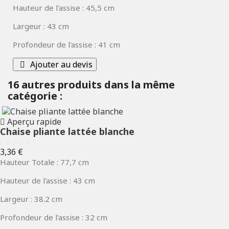
Hauteur de l'assise : 45,5 cm
Largeur : 43 cm
Profondeur de l'assise : 41 cm
Ajouter au devis
16 autres produits dans la même
catégorie :
Aperçu rapide
Chaise pliante lattée blanche
Prix
3,36 €
Hauteur Totale : 77,7 cm
Hauteur de l'assise : 43 cm
Largeur : 38.2 cm
Profondeur de l'assise : 32 cm