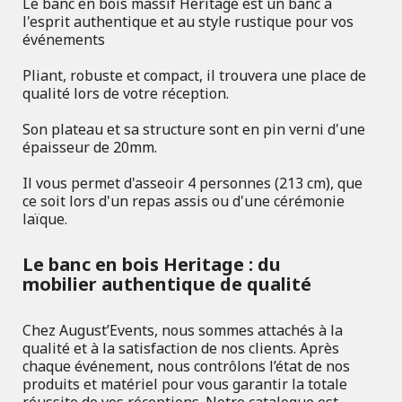
Le banc en bois massif Heritage est un banc a
l'esprit authentique et au style rustique pour vos
événements
Pliant, robuste et compact, il trouvera une place de
qualité lors de votre réception.
Son plateau et sa structure sont en pin verni d'une
épaisseur de 20mm.
Il vous permet d'asseoir 4 personnes (213 cm), que
ce soit lors d'un repas assis ou d'une cérémonie
laïque.
Le banc en bois Heritage : du
mobilier authentique de qualité
Chez August’Events, nous sommes attachés à la
qualité et à la satisfaction de nos clients. Après
chaque événement, nous contrôlons l’état de nos
produits et matériel pour vous garantir la totale