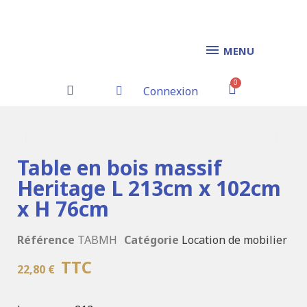
MENU
Connexion
Table en bois massif
Heritage L 213cm x 102cm
x H 76cm
Référence
TABMH
Catégorie
Location de mobilier
TTC
22,80 €