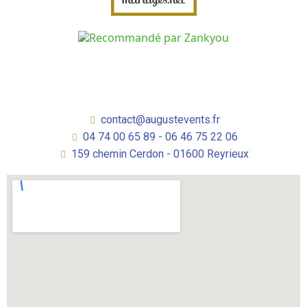
contact@augustevents.fr
04 74 00 65 89 - 06 46 75 22 06
159 chemin Cerdon - 01600 Reyrieux