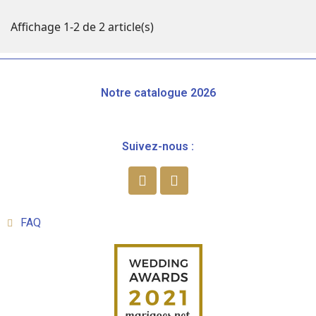
Affichage 1-2 de 2 article(s)
Notre catalogue 2026
Suivez-nous :
FAQ