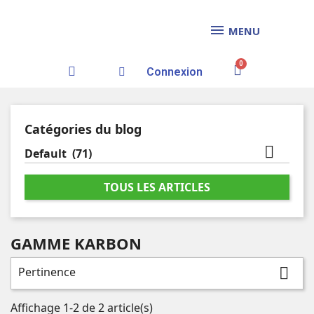
MENU
Connexion
Catégories du blog

Default
(71)
TOUS LES ARTICLES
GAMME KARBON
Pertinence

Affichage 1-2 de 2 article(s)