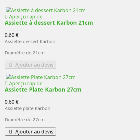
Aperçu rapide
Assiette à dessert Karbon 21cm
Prix
0,60 €
Assiette dessert Karbon
Diamètre de 21cm
Ajouter au devis
Aperçu rapide
Assiette Plate Karbon 27cm
Prix
0,60 €
Assiette plate Karbon
Diamètre de 27cm
Ajouter au devis