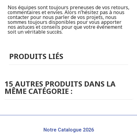
Nos équipes sont toujours preneuses de vos retours,
commentaires et envies. Alors n’hésitez pas à nous
contacter pour nous parler de vos projets, nous
sommes toujours disponibles pour vous apporter
nos astuces et conseils pour que votre événement
soit un véritable succès.
PRODUITS LIÉS
15 AUTRES PRODUITS DANS LA
MÊME CATÉGORIE :
Notre Catalogue 2026