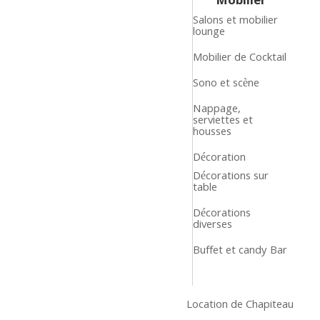
Mobilier
Salons et mobilier
lounge
Mobilier de Cocktail
Sono et scène
Nappage,
serviettes et
housses
Décoration
Décorations sur
table
Décorations
diverses
Buffet et candy Bar
Location de Chapiteau