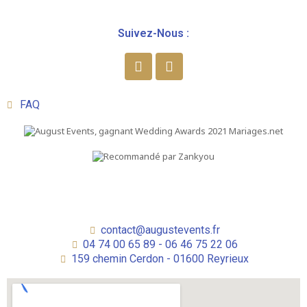
Suivez-Nous :
FAQ
contact@augustevents.fr
04 74 00 65 89 - 06 46 75 22 06
159 chemin Cerdon - 01600 Reyrieux