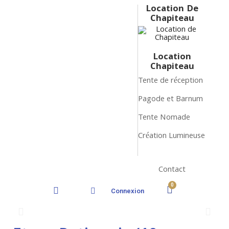
Location De
Chapiteau
Location
Chapiteau
Tente de réception
Pagode et Barnum
Tente Nomade
Création Lumineuse
Contact
Connexion