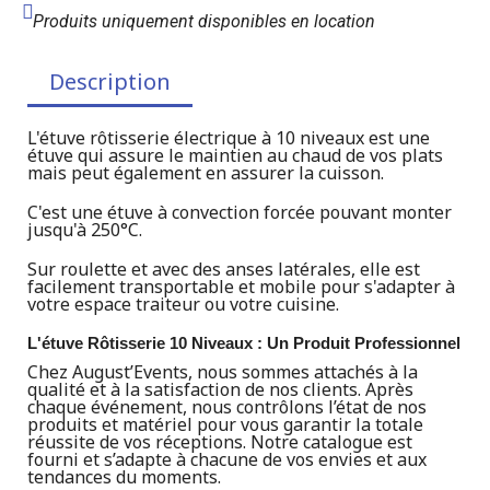
Produits uniquement disponibles en location
Description
L'étuve rôtisserie électrique à 10 niveaux est une
étuve qui assure le maintien au chaud de vos plats
mais peut également en assurer la cuisson.
C'est une étuve à convection forcée pouvant monter
jusqu'à 250°C.
Sur roulette et avec des anses latérales, elle est
facilement transportable et mobile pour s'adapter à
votre espace traiteur ou votre cuisine.
L'étuve Rôtisserie 10 Niveaux : Un Produit Professionnel
Chez August’Events, nous sommes attachés à la
qualité et à la satisfaction de nos clients. Après
chaque événement, nous contrôlons l’état de nos
produits et matériel pour vous garantir la totale
réussite de vos réceptions. Notre catalogue est
fourni et s’adapte à chacune de vos envies et aux
tendances du moments.