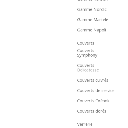
Gamme Nordic
Gamme Martelé
Gamme Napoli
Couverts
Couverts
Symphony
Couverts
Delicatesse
Couverts cuivrés
Couverts de service
Couverts Orénok
Couverts dorés
Verrerie