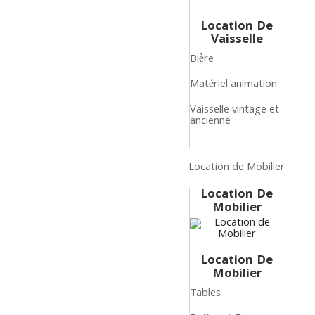
Location De
Vaisselle
Bière
Matériel animation
Vaisselle vintage et
ancienne
Location de Mobilier
Location De
Mobilier
Location De
Mobilier
Tables