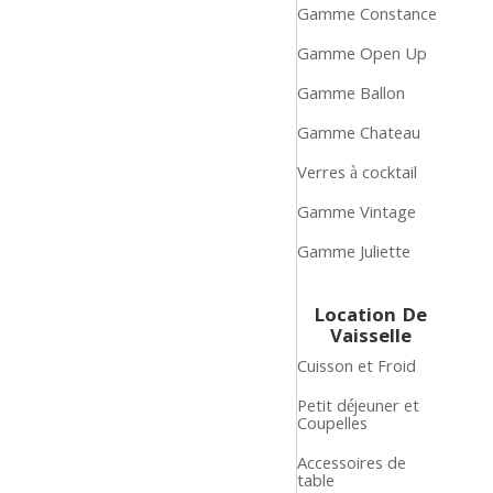
Gamme Constance
Gamme Open Up
Gamme Ballon
Gamme Chateau
Verres à cocktail
Gamme Vintage
Gamme Juliette
Location De
Vaisselle
Cuisson et Froid
Petit déjeuner et
Coupelles
Accessoires de
table