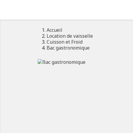
Accueil
Location de vaisselle
Cuisson et Froid
Bac gastronomique