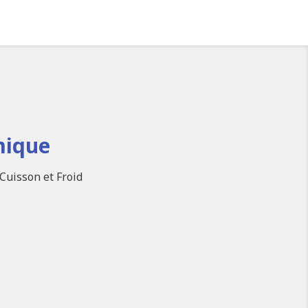
mique
Cuisson et Froid