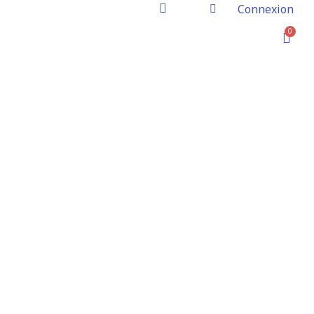
Connexion