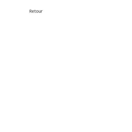
Retour