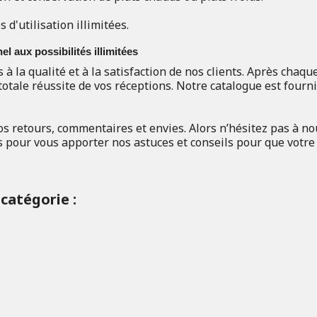
s d'utilisation illimitées.
l aux possibilités illimitées
 la qualité et à la satisfaction de nos clients. Après chaqu
totale réussite de vos réceptions. Notre catalogue est fourn
s retours, commentaires et envies. Alors n’hésitez pas à no
 pour vous apporter nos astuces et conseils pour que votre 
catégorie :