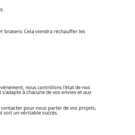
it.
r brasero. Cela viendra réchauffer les
événement, nous contrôlons l’état de nos
t s’adapte à chacune de vos envies et aux
contacter pour nous parler de vos projets,
soit un véritable succès.