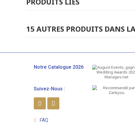
PRODUITS LIÉS
15 AUTRES PRODUITS DANS LA
Notre Catalogue 2026
Suivez-Nous :
FAQ