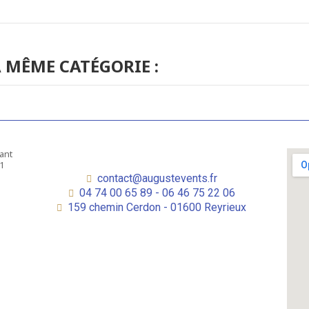
 MÊME CATÉGORIE :
contact@augustevents.fr
04 74 00 65 89 - 06 46 75 22 06
159 chemin Cerdon - 01600 Reyrieux