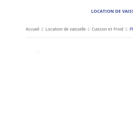
LOCATION DE VAIS
Accueil
Location de vaisselle
Cuisson et Froid
P