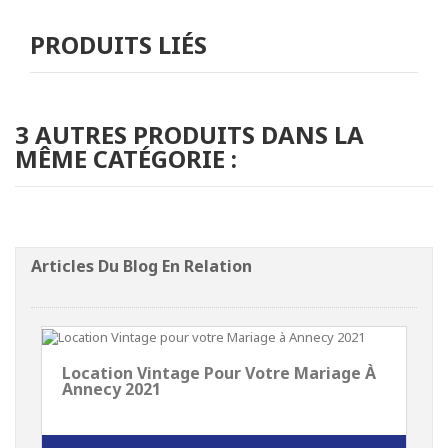
PRODUITS LIÉS
3 AUTRES PRODUITS DANS LA
MÊME CATÉGORIE :
Articles Du Blog En Relation
Location Vintage Pour Votre Mariage À
Annecy 2021