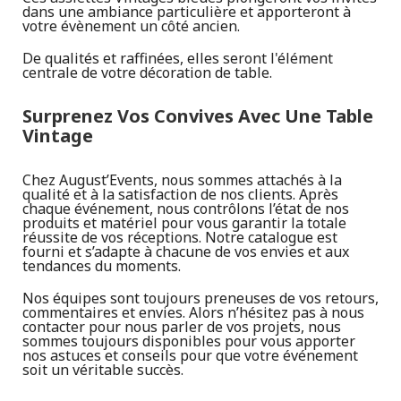
dans une ambiance particulière et apporteront à
votre évènement un côté ancien.
De qualités et raffinées, elles seront l'élément
centrale de votre décoration de table.
Surprenez Vos Convives Avec Une Table
Vintage
Chez August’Events, nous sommes attachés à la
qualité et à la satisfaction de nos clients. Après
chaque événement, nous contrôlons l’état de nos
produits et matériel pour vous garantir la totale
réussite de vos réceptions. Notre catalogue est
fourni et s’adapte à chacune de vos envies et aux
tendances du moments.
Nos équipes sont toujours preneuses de vos retours,
commentaires et envies. Alors n’hésitez pas à nous
contacter pour nous parler de vos projets, nous
sommes toujours disponibles pour vous apporter
nos astuces et conseils pour que votre événement
soit un véritable succès.