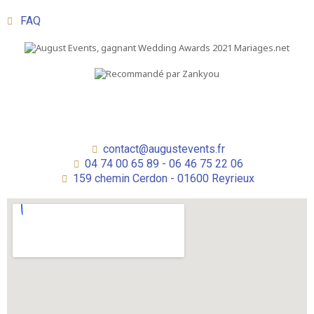
FAQ
contact@augustevents.fr
04 74 00 65 89 - 06 46 75 22 06
159 chemin Cerdon - 01600 Reyrieux