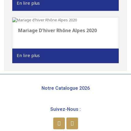
En lire plus
Mariage D'hiver Rhône Alpes 2020
En lire plus
Notre Catalogue 2026
Suivez-Nous :