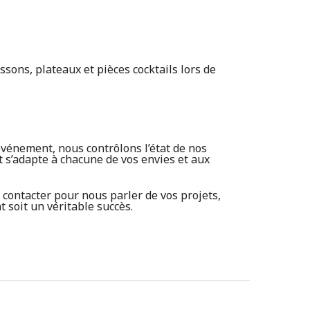
ssons, plateaux et pièces cocktails lors de
événement, nous contrôlons l’état de nos
t s’adapte à chacune de vos envies et aux
contacter pour nous parler de vos projets,
soit un véritable succès.