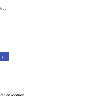
bles
is
les en location