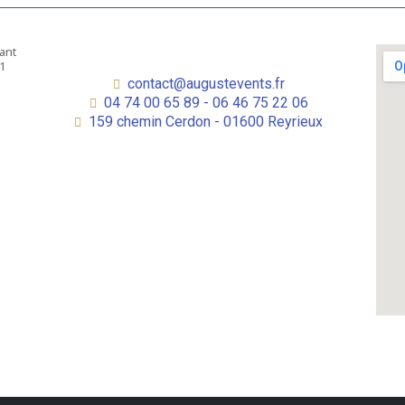
contact@augustevents.fr
04 74 00 65 89 - 06 46 75 22 06
159 chemin Cerdon - 01600 Reyrieux