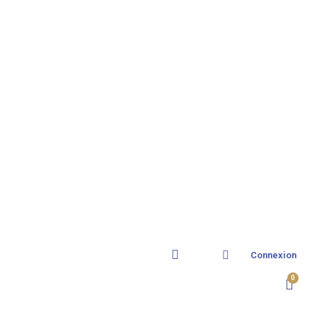
Connexion