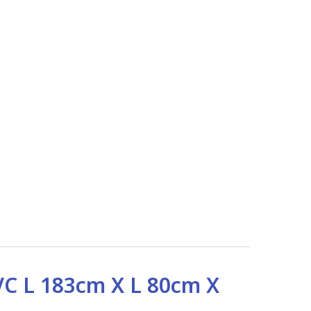
VC L 183cm X L 80cm X