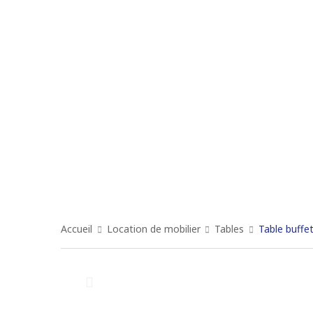
Accueil
Location de mobilier
Tables
Table buffe