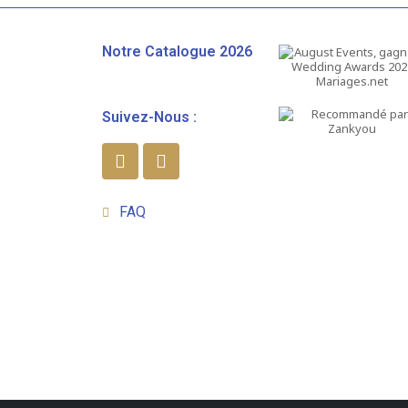
Notre Catalogue 2026
Suivez-Nous :
FAQ