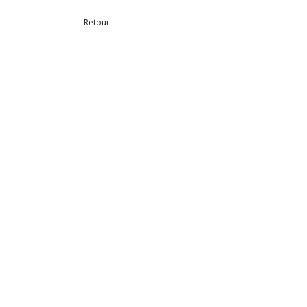
Retour