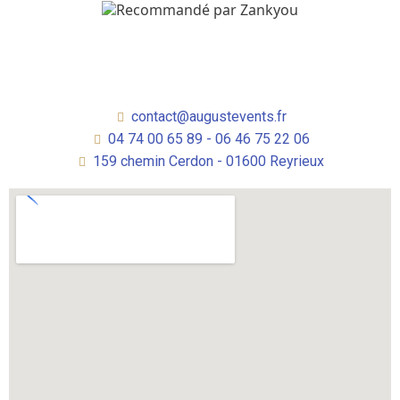
contact@augustevents.fr
04 74 00 65 89 - 06 46 75 22 06
159 chemin Cerdon - 01600 Reyrieux