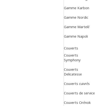
Gamme Karbon
Gamme Nordic
Gamme Martelé
Gamme Napoli
Couverts
Couverts
Symphony
Couverts
Delicatesse
Couverts cuivrés
Couverts de service
Couverts Orénok