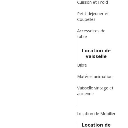
Cuisson et Froid
Petit déjeuner et
Coupelles
Accessoires de
table
Location de
vaisselle
Bière
Matériel animation
Vaisselle vintage et
ancienne
Location de Mobilier
Location de