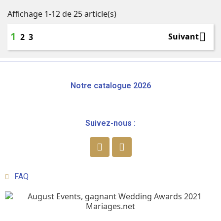
Affichage 1-12 de 25 article(s)
1

Suivant
2
3
Notre catalogue 2026
Suivez-nous :
FAQ