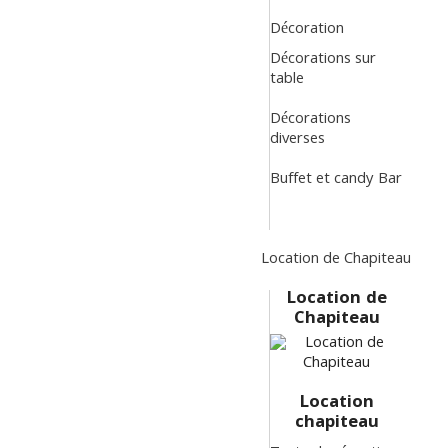
Décoration
Décorations sur
table
Décorations
diverses
Buffet et candy Bar
Location de Chapiteau
Location de
Chapiteau
Location
chapiteau