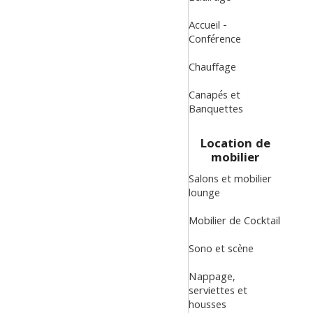
Accueil -
Conférence
Chauffage
Canapés et
Banquettes
Location de
mobilier
Salons et mobilier
lounge
Mobilier de Cocktail
Sono et scène
Nappage,
serviettes et
housses