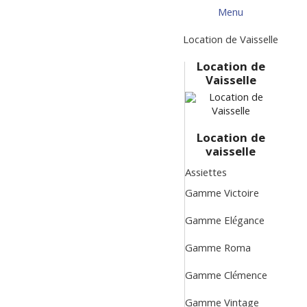
Menu
Menu
Retour
Location de Vaisselle
Location de
Vaisselle
Location de
vaisselle
Assiettes
Gamme Victoire
Gamme Elégance
Gamme Roma
Gamme Clémence
Gamme Vintage