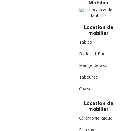
Mobilier
Location de
mobilier
Tables
Buffet et Bar
Mange debout
Tabouret
Chaises
Location de
mobilier
Cérémonie laïque
Eclairage