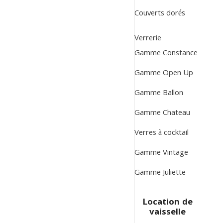
Couverts dorés
Verrerie
Gamme Constance
Gamme Open Up
Gamme Ballon
Gamme Chateau
Verres à cocktail
Gamme Vintage
Gamme Juliette
Location de
vaisselle