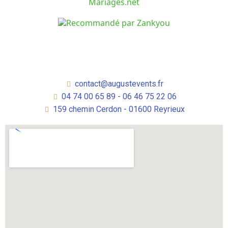
contact@augustevents.fr
04 74 00 65 89 - 06 46 75 22 06
159 chemin Cerdon - 01600 Reyrieux