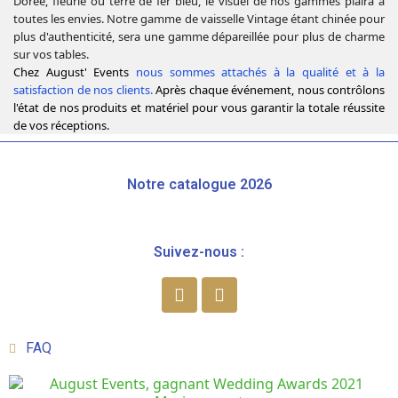
Dorée, fleurie ou terre de fer bleu, le visuel de nos gammes plaira à
toutes les envies. Notre gamme de vaisselle Vintage étant chinée pour
plus d'authenticité, sera une gamme dépareillée pour plus de charme
sur vos tables.
Chez August' Events
nous sommes attachés à la qualité et à la
satisfaction de nos clients.
Après chaque événement, nous contrôlons
l'état de nos produits et matériel pour vous garantir la totale réussite
de vos réceptions.
Notre catalogue 2026
Suivez-nous :
FAQ