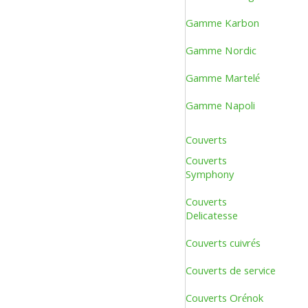
Gamme Karbon
Gamme Nordic
Gamme Martelé
Gamme Napoli
Couverts
Couverts
Symphony
Couverts
Delicatesse
Couverts cuivrés
Couverts de service
Couverts Orénok