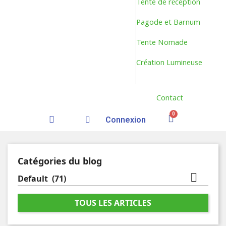
Tente de réception
Pagode et Barnum
Tente Nomade
Création Lumineuse
Contact
Connexion
Catégories du blog

Default
(71)
TOUS LES ARTICLES