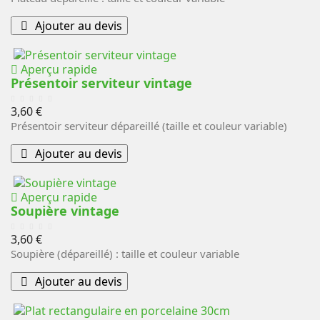
Ajouter au devis
Aperçu rapide
Présentoir serviteur vintage
Prix
3,60 €
Présentoir serviteur dépareillé (taille et couleur variable)
Ajouter au devis
Aperçu rapide
Soupière vintage
Prix
3,60 €
Soupière (dépareillé) : taille et couleur variable
Ajouter au devis