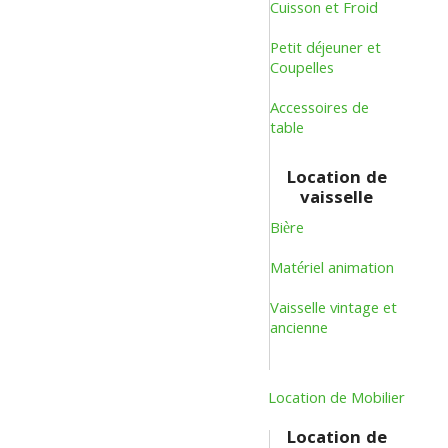
Cuisson et Froid
Petit déjeuner et
Coupelles
Accessoires de
table
Location de
vaisselle
Bière
Matériel animation
Vaisselle vintage et
ancienne
Location de Mobilier
Location de