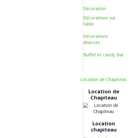
Décoration
Décorations sur
table
Décorations
diverses
Buffet et candy Bar
Location de Chapiteau
Location de
Chapiteau
Location
chapiteau