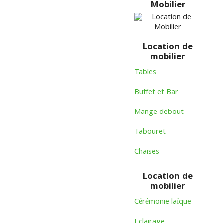
Mobilier
Location de
mobilier
Tables
Buffet et Bar
Mange debout
Tabouret
Chaises
Location de
mobilier
Cérémonie laïque
Eclairage