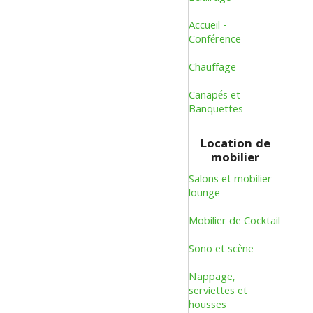
Accueil -
Conférence
Chauffage
Canapés et
Banquettes
Location de
mobilier
Salons et mobilier
lounge
Mobilier de Cocktail
Sono et scène
Nappage,
serviettes et
housses