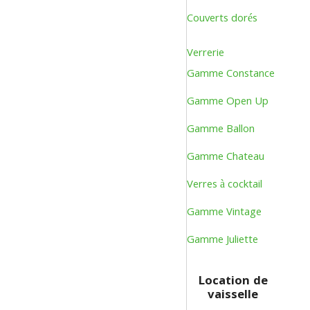
Couverts dorés
Verrerie
Gamme Constance
Gamme Open Up
Gamme Ballon
Gamme Chateau
Verres à cocktail
Gamme Vintage
Gamme Juliette
Location de
vaisselle