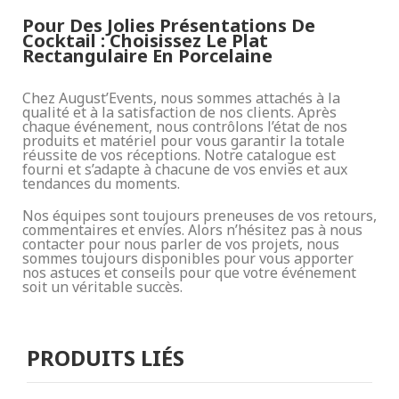
Pour Des Jolies Présentations De
Cocktail : Choisissez Le Plat
Rectangulaire En Porcelaine
Chez August’Events, nous sommes attachés à la
qualité et à la satisfaction de nos clients. Après
chaque événement, nous contrôlons l’état de nos
produits et matériel pour vous garantir la totale
réussite de vos réceptions. Notre catalogue est
fourni et s’adapte à chacune de vos envies et aux
tendances du moments.
Nos équipes sont toujours preneuses de vos retours,
commentaires et envies. Alors n’hésitez pas à nous
contacter pour nous parler de vos projets, nous
sommes toujours disponibles pour vous apporter
nos astuces et conseils pour que votre événement
soit un véritable succès.
PRODUITS LIÉS