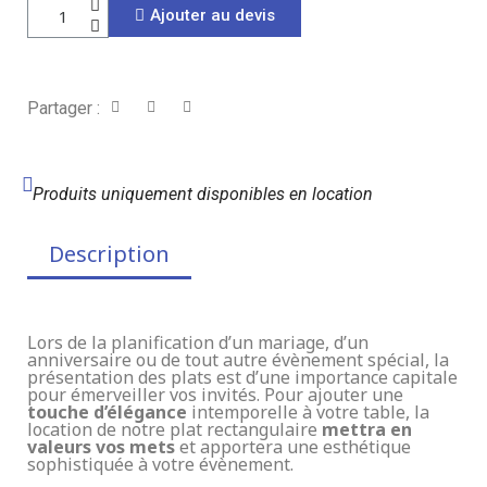
Ajouter au devis
Partager :
Produits uniquement disponibles en location
Description
Lors de la planification d’un mariage, d’un
anniversaire ou de tout autre évènement spécial, la
présentation des plats est d’une importance capitale
pour émerveiller vos invités. Pour ajouter une
touche d’élégance
intemporelle à votre table, la
location de notre plat rectangulaire
mettra en
valeurs vos mets
et apportera une esthétique
sophistiquée à votre évènement.