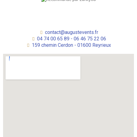
contact@augustevents.fr
04 74 00 65 89 - 06 46 75 22 06
159 chemin Cerdon - 01600 Reyrieux