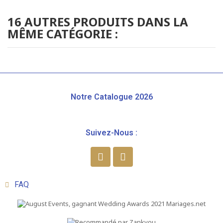
16 AUTRES PRODUITS DANS LA
MÊME CATÉGORIE :
Notre Catalogue 2026
Suivez-Nous :
FAQ