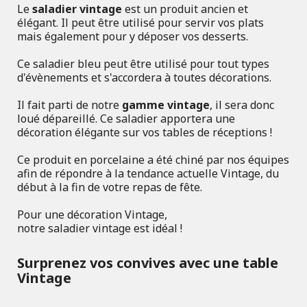
Le
saladier vintage
est un produit ancien et
élégant. Il peut être utilisé pour servir vos plats
mais également pour y déposer vos desserts.
Ce saladier bleu peut être utilisé pour tout types
d'évènements et s'accordera à toutes décorations.
Il fait parti de notre
gamme vintage
, il sera donc
loué dépareillé. Ce saladier apportera une
décoration élégante sur vos tables de réceptions !
Ce produit en porcelaine a été chiné par nos équipes
afin de répondre à la tendance actuelle Vintage, du
début à la fin de votre repas de fête.
Pour une décoration Vintage,
notre saladier vintage est idéal !
Surprenez vos convives avec une table
Vintage