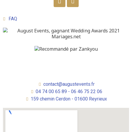
FAQ
contact@augustevents.fr
04 74 00 65 89 - 06 46 75 22 06
159 chemin Cerdon - 01600 Reyrieux