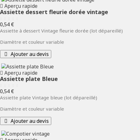
Aperçu rapide
Assiette dessert fleurie dorée vintage
Prix
0,54 €
Assiette à dessert Vintage fleurie dorée (lot dépareillé)
Diamètre et couleur variable
Ajouter au devis
Aperçu rapide
Assiette plate Bleue
Prix
0,54 €
Assiette plate Vintage bleue (lot dépareillé)
Diamètre et couleur variable
Ajouter au devis