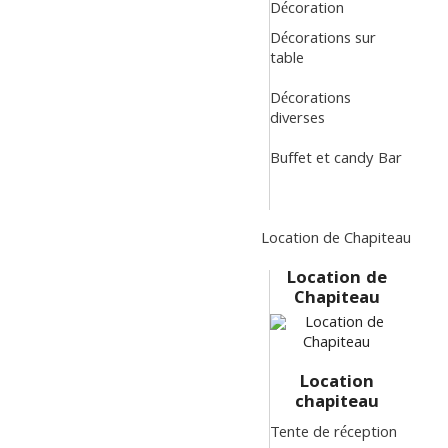
Décoration
Décorations sur
table
Décorations
diverses
Buffet et candy Bar
Location de Chapiteau
Location de
Chapiteau
Location
chapiteau
Tente de réception