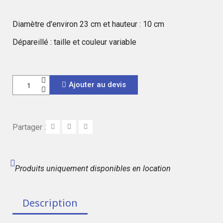
Diamètre d'environ 23 cm et hauteur : 10 cm
Dépareillé : taille et couleur variable
Ajouter au devis
Partager :
Produits uniquement disponibles en location
Description