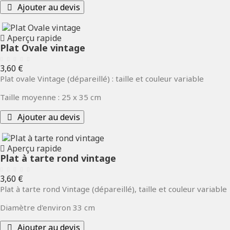
Ajouter au devis
Aperçu rapide
Plat Ovale vintage
Prix
3,60 €
Plat ovale Vintage (dépareillé) : taille et couleur variable
Taille moyenne : 25 x 35 cm
Ajouter au devis
Aperçu rapide
Plat à tarte rond vintage
Prix
3,60 €
Plat à tarte rond Vintage (dépareillé), taille et couleur variable
Diamètre d'environ 33 cm
Ajouter au devis