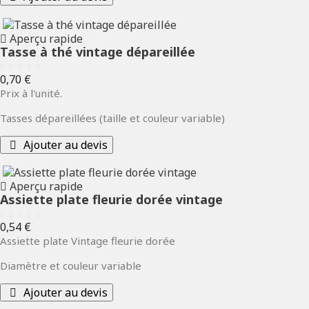
Aperçu rapide
Tasse à thé vintage dépareillée
Prix
0,70 €
Prix à l'unité.
Tasses dépareillées (taille et couleur variable)
Ajouter au devis
Aperçu rapide
Assiette plate fleurie dorée vintage
Prix
0,54 €
Assiette plate Vintage fleurie dorée
Diamètre et couleur variable
Ajouter au devis