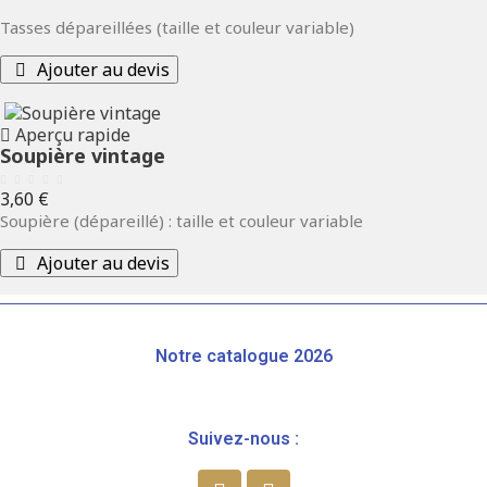
Tasses dépareillées (taille et couleur variable)
Ajouter au devis
Aperçu rapide
Soupière vintage
Prix
3,60 €
Soupière (dépareillé) : taille et couleur variable
Ajouter au devis
Notre catalogue 2026
Suivez-nous :