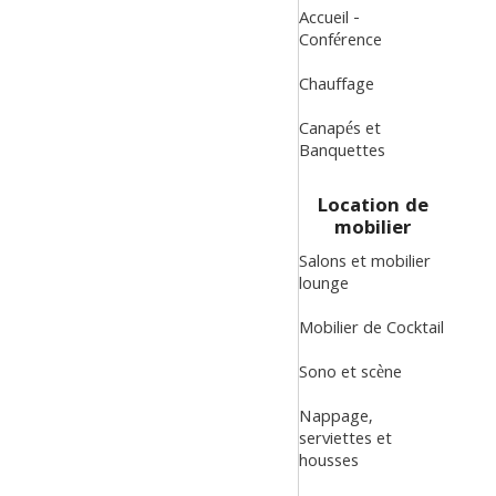
Accueil -
Conférence
Chauffage
Canapés et
Banquettes
Location de
mobilier
Salons et mobilier
lounge
Mobilier de Cocktail
Sono et scène
Nappage,
serviettes et
housses