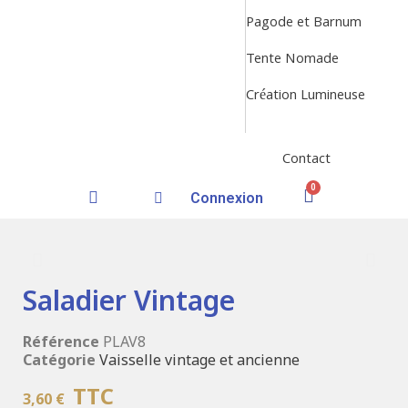
Pagode et Barnum
Tente Nomade
Création Lumineuse
Contact
Connexion
Saladier Vintage
Référence
PLAV8
Catégorie
Vaisselle vintage et ancienne
TTC
3,60 €