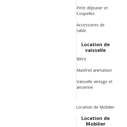
Petit déjeuner et
Coupelles
Accessoires de
table
Location de
vaisselle
Bière
Matériel animation
Vaisselle vintage et
ancienne
Location de Mobilier
Location de
Mobilier