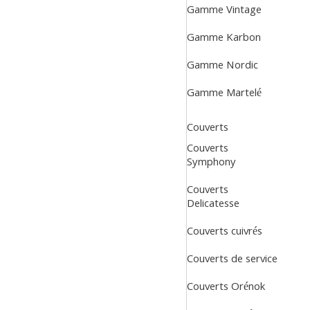
Gamme Vintage
Gamme Karbon
Gamme Nordic
Gamme Martelé
Couverts
Couverts
Symphony
Couverts
Delicatesse
Couverts cuivrés
Couverts de service
Couverts Orénok