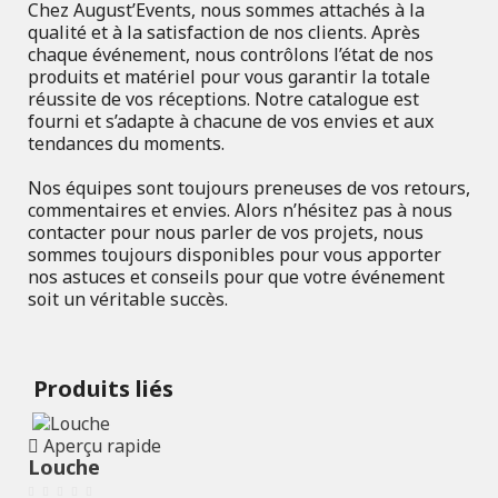
Chez August’Events, nous sommes attachés à la
qualité et à la satisfaction de nos clients. Après
chaque événement, nous contrôlons l’état de nos
produits et matériel pour vous garantir la totale
réussite de vos réceptions. Notre catalogue est
fourni et s’adapte à chacune de vos envies et aux
tendances du moments.
Nos équipes sont toujours preneuses de vos retours,
commentaires et envies. Alors n’hésitez pas à nous
contacter pour nous parler de vos projets, nous
sommes toujours disponibles pour vous apporter
nos astuces et conseils pour que votre événement
soit un véritable succès.
Produits liés
Aperçu rapide
Louche