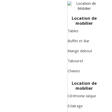
Location de
mobilier
Tables
Buffet et Bar
Mange debout
Tabouret
Chaises
Location de
mobilier
Cérémonie laïque
Eclairage