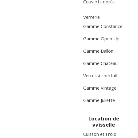
Couverts dorés
Verrerie
Gamme Constance
Gamme Open Up
Gamme Ballon
Gamme Chateau
Verres à cocktail
Gamme Vintage
Gamme Juliette
Location de
vaisselle
Cuisson et Froid